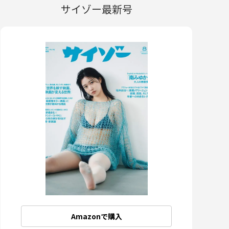
サイゾー最新号
Amazonで購入