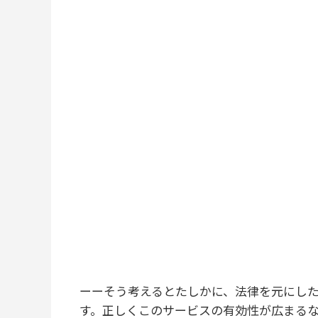
ーーそう考えるとたしかに、法律を元にし
す。正しくこのサービスの有効性が広まる