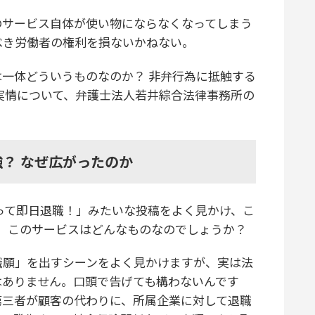
サービス自体が使い物にならなくなってしまう
べき労働者の権利を損ないかねない。
一体どういうものなのか？ 非弁行為に抵触する
実情について、弁護士法人若井綜合法律事務所の
？ なぜ広がったのか
使って即日退職！」みたいな投稿をよく見かけ、こ
。このサービスはどんなものなのでしょうか？
願」を出すシーンをよく見かけますが、実は法
はありません。口頭で告げても構わないんです
第三者が顧客の代わりに、所属企業に対して退職