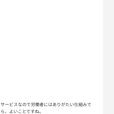
たサービスなので労働者にはありがたい仕組みで
なら、よいことですね。