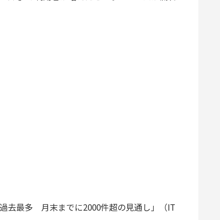
去最多 月末までに2000件超の見通し」（IT