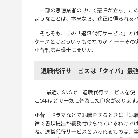
一部の悪徳業者のせいで悪評が立ち、この
ようなことは、本来なら、適正に得られる
そもそも、この「退職代行サービス」とは
ケースとはどういうものなのか？ ーーその
小菅哲宏弁護士に聞いた。
退職代行サービスは「タイパ」最強
ーー 最近、SNSで「退職代行サービスを
こ5年ほどで一気に普及した印象があります
小菅
ドラマなどで退職をするときに「退職
律で書類提出が義務付けられているわけで
ね。退職代行サービスといわれるものは、