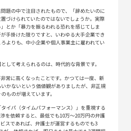
業問題の中で注目されたもので、「辞めたいのに
位置づけられていたのではないでしょうか。実際
い」とか「暴力を振るわれる恐れを感じてしま
所が手掛けた限りですと、いわゆる大手企業でき
ころよりも、中小企業や個人事業主に雇われてい
として考えられるのは、時代的な背景です。
非常に高くなったことです。かつては一度、新
もいかないという価値観がありましたが、非正規
そのものが増えています。
タイパ（タイムパフォーマンス）」を重視する
渉を依頼すると、最低でも10万〜20万円の弁護
ビスであれば、弁護士が運営するものでも3