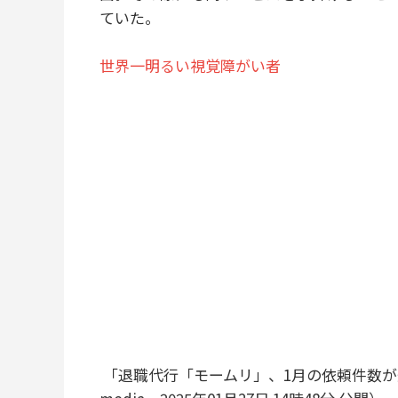
ていた。
世界一明るい視覚障がい者
「退職代行「モームリ」、1月の依頼件数が過