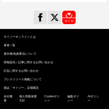
サイゾーオンラインとは
著者一覧
著作権/免責事項について
情報提供／記事に関するお問い合わせ
広告に関するお問い合わせ
プレスリリース掲載について
雑誌「サイゾー」定期購読
会社概
個人情報保護
Cookieポリ
編集ポリ
AIポリシ
要
方針
シー
シー
ー