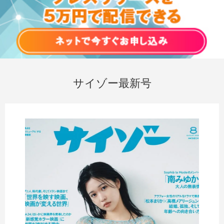
サイゾー最新号