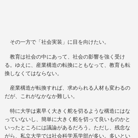
その一方で「社会実装」に目を向けたい。
教育は社会の中にあって、社会の影響を強く受け
る。ゆえに、産業構造の転換にともなって、教育も転
換しなくてはならない。
産業構造が転換すれば、求められる人材も変わるの
だが、これがなかなか難しい。
特に大学は素早く大きく舵を切るような構造にはな
っていないし、簡単に大きく舵を切って良いものかと
いったところには議論があるだろう。ただし、残念な
がら、私立大学では社会科学系学部が多い。多いとい