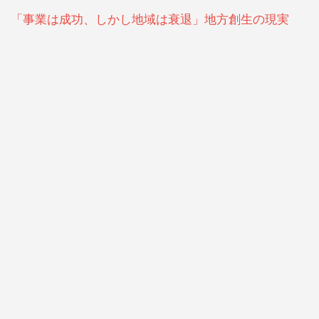
「事業は成功、しかし地域は衰退」地方創生の現実