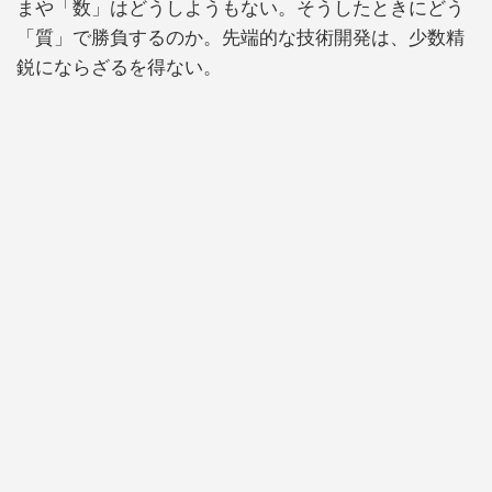
まや「数」はどうしようもない。そうしたときにどう
「質」で勝負するのか。先端的な技術開発は、少数精
鋭にならざるを得ない。