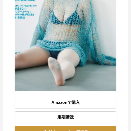
Amazonで購入
定期購読