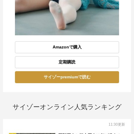
Amazonで購入
定期購読
サイゾーpremiumで読む
サイゾーオンライン人気ランキング
11:30更新