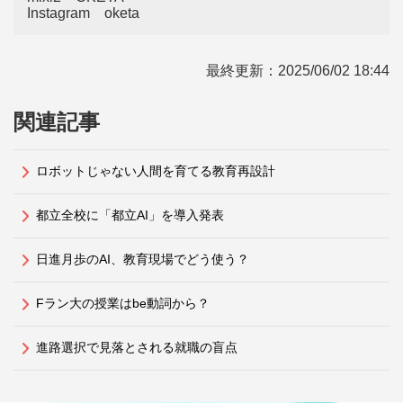
Instagram oketa
最終更新：
2025/06/02 18:44
関連記事
ロボットじゃない人間を育てる教育再設計
都立全校に「都立AI」を導入発表
日進月歩のAI、教育現場でどう使う？
Fラン大の授業はbe動詞から？
進路選択で見落とされる就職の盲点