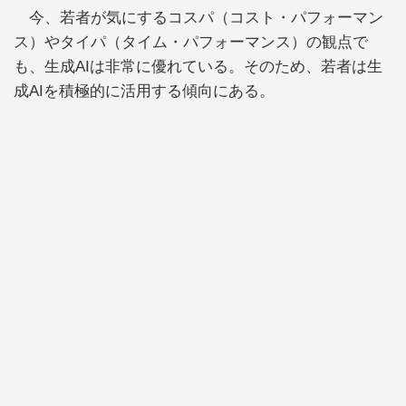
今、若者が気にするコスパ（コスト・パフォーマン
ス）やタイパ（タイム・パフォーマンス）の観点で
も、生成AIは非常に優れている。そのため、若者は生
成AIを積極的に活用する傾向にある。