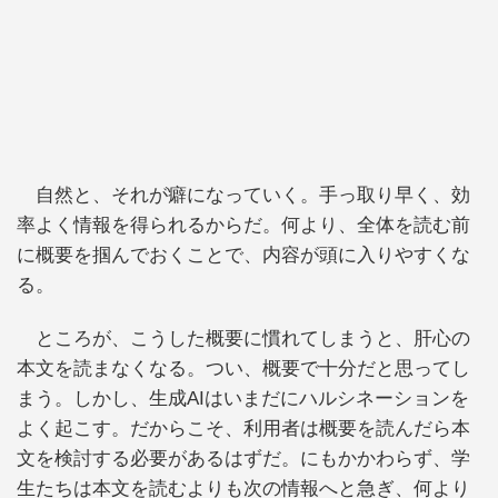
自然と、それが癖になっていく。手っ取り早く、効
率よく情報を得られるからだ。何より、全体を読む前
に概要を掴んでおくことで、内容が頭に入りやすくな
る。
ところが、こうした概要に慣れてしまうと、肝心の
本文を読まなくなる。つい、概要で十分だと思ってし
まう。しかし、生成AIはいまだにハルシネーションを
よく起こす。だからこそ、利用者は概要を読んだら本
文を検討する必要があるはずだ。にもかかわらず、学
生たちは本文を読むよりも次の情報へと急ぎ、何より