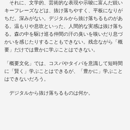
それに、文学的、芸術的な表現や示唆に富んだ鋭い
キーフレーズなどは、抜け落ちやすく、平板になりが
ちだ。深みがない。デジタルから抜け落ちるものがあ
る。温もりや息吹といった、人間的な実感は抜け落ち
る。森の中を駆け巡る仲間の汗の臭いを嗅いだり息づ
かいを感じたりすることもできない。残念ながら「概
要」だけでは豊かに学ぶことはできない。
「概要文化」では、コスパやタイパを意識して短時間
に「賢く」学ぶことはできるが、「豊かに」学ぶこと
はできないだろう。
デジタルから抜け落ちるものは何か。