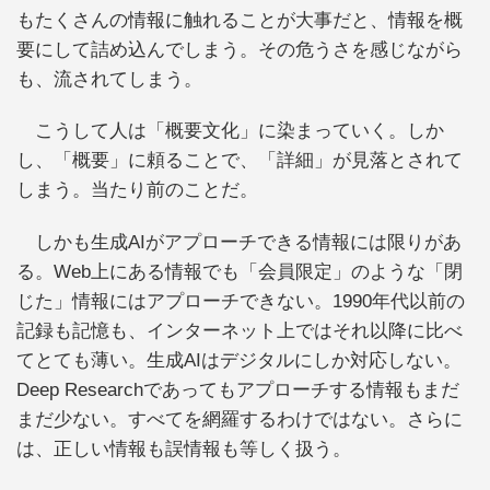
もたくさんの情報に触れることが大事だと、情報を概
要にして詰め込んでしまう。その危うさを感じながら
も、流されてしまう。
こうして人は「概要文化」に染まっていく。しか
し、「概要」に頼ることで、「詳細」が見落とされて
しまう。当たり前のことだ。
しかも生成AIがアプローチできる情報には限りがあ
る。Web上にある情報でも「会員限定」のような「閉
じた」情報にはアプローチできない。1990年代以前の
記録も記憶も、インターネット上ではそれ以降に比べ
てとても薄い。生成AIはデジタルにしか対応しない。
Deep Researchであってもアプローチする情報もまだ
まだ少ない。すべてを網羅するわけではない。さらに
は、正しい情報も誤情報も等しく扱う。