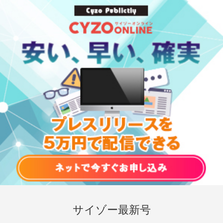
サイゾー最新号