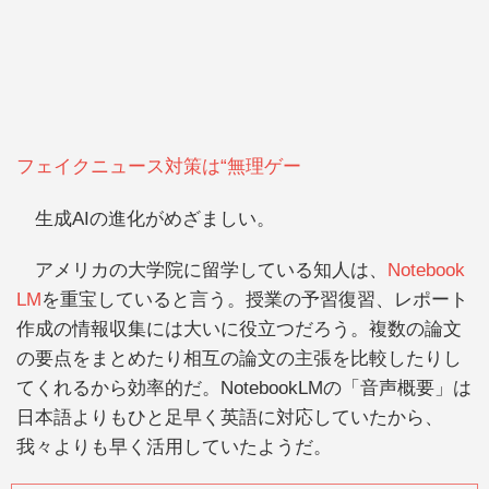
フェイクニュース対策は“無理ゲー
生成AIの進化がめざましい。
アメリカの大学院に留学している知人は、
Notebook
LM
を重宝していると言う。授業の予習復習、レポート
作成の情報収集には大いに役立つだろう。複数の論文
の要点をまとめたり相互の論文の主張を比較したりし
てくれるから効率的だ。NotebookLMの「音声概要」は
日本語よりもひと足早く英語に対応していたから、
我々よりも早く活用していたようだ。