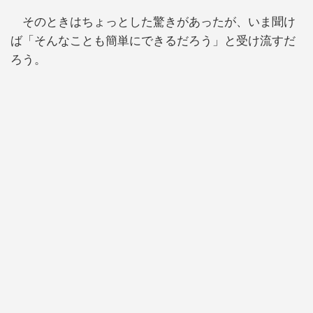
そのときはちょっとした驚きがあったが、いま聞け
ば「そんなことも簡単にできるだろう」と受け流すだ
ろう。