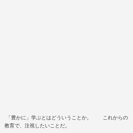
「豊かに」学ぶとはどういうことか。 これからの
教育で、注視したいことだ。