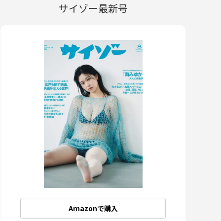
サイゾー最新号
Amazonで購入