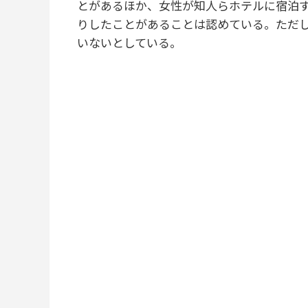
とがあるほか、女性が知人らホテルに宿泊
りしたことがあることは認めている。ただし
いないとしている。