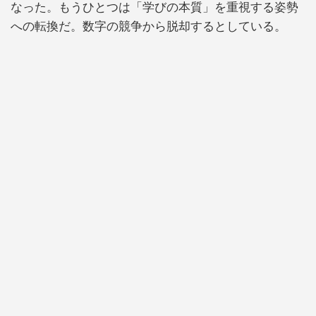
なった。もうひとつは「学びの本質」を重視する姿勢
への転換だ。数字の競争から脱却するとしている。