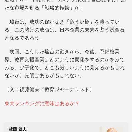
たな市場を創る「戦略的転換」か。
駿台は、成功の保証なき「危うい橋」を渡ってい
る。この賭けの成否は、日本企業の未来を占う試金石
となるであろう。
次回、こうした駿台の動きから、今後、予備校業
界、教育支援産業はどのように変化をするのかをみて
みる。少子化で、どこも厳しいように見えるかもしれ
ないが、光明はあるかもしれない。
（文＝後藤健夫／教育ジャーナリスト）
東大ランキングに意味はあるか？
後藤 健夫