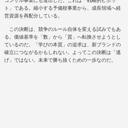
コンサル事業にも進出した。これは「戦略的ピボッ
ト」である。縮小する予備校事業から、成長領域へ経
営資源を再配分している。
この決断は、競争のルール自体を変える試みでもあ
る。価値基準を「数」から「質」へ転換させようとし
ているのだ。「学びの本質」の追求は、新ブランドの
確立につながるかもしれない。よってこの決断は「逃
げ」ではない。未来で勝ち抜くための一歩なのだ。