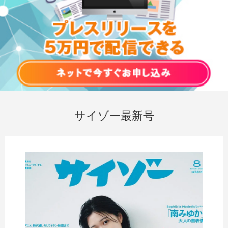
サイゾー最新号