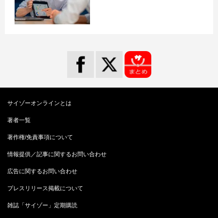
サイゾーオンラインとは
著者一覧
著作権/免責事項について
情報提供／記事に関するお問い合わせ
広告に関するお問い合わせ
プレスリリース掲載について
雑誌「サイゾー」定期購読