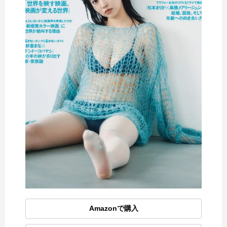
Amazonで購入