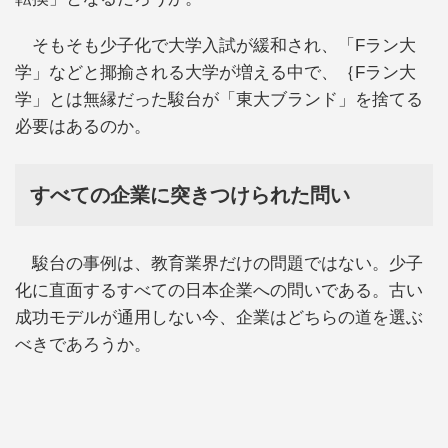
そもそも少子化で大学入試が緩和され、「Fラン大
学」などと揶揄される大学が増える中で、｛Fラン大
学」とは無縁だった駿台が「東大ブランド」を捨てる
必要はあるのか。
すべての企業に突きつけられた問い
駿台の事例は、教育業界だけの問題ではない。少子
化に直面するすべての日本企業への問いである。古い
成功モデルが通用しない今、企業はどちらの道を選ぶ
べきであろうか。