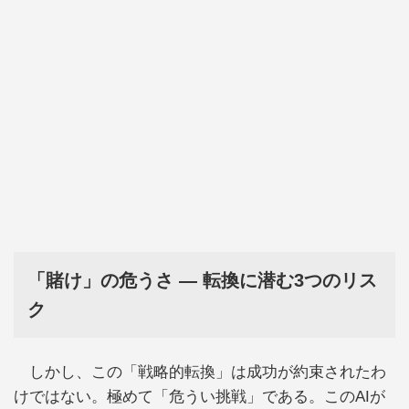
「賭け」の危うさ ― 転換に潜む3つのリス
ク
しかし、この「戦略的転換」は成功が約束されたわ
けではない。極めて「危うい挑戦」である。このAIが