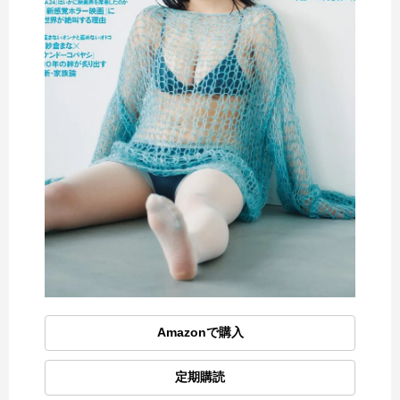
Amazonで購入
定期購読