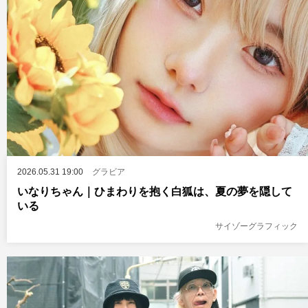
2026.05.31 19:00
グラビア
いなりちゃん｜ひまわりを抱く白狐は、夏の夢を隠して
いる
サイゾーグラフィック