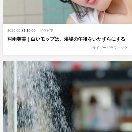
2026.05.31 10:00
グラビア
村雨芙美｜白いモップは、浴場の午後をいたずらにする
サイゾーグラフィック