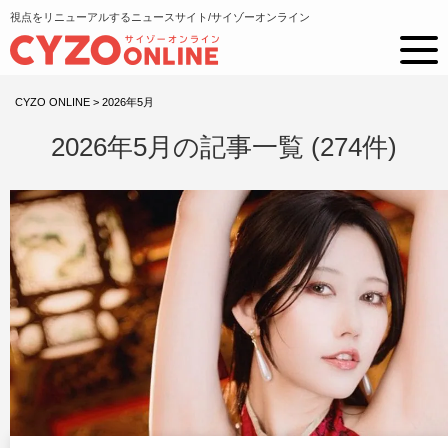
視点をリニューアルするニュースサイト/サイゾーオンライン
CYZO ONLINE
>
2026年5月
2026年5月の記事一覧 (274件)