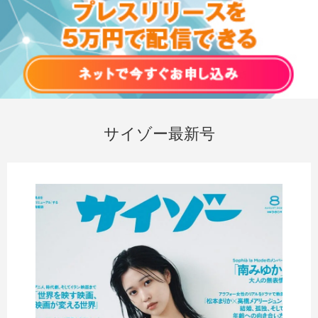
サイゾー最新号