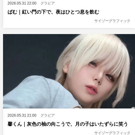
2026.05.31 22:00
グラビア
ばむ｜紅い門の下で、夜はひとつ息を飲む
サイゾーグラフィック
2026.05.31 21:00
グラビア
馨くん｜灰色の袖の向こうで、月の子はいたずらに笑う
サイゾーグラフィック