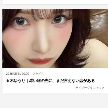
2026.05.31 20:00
グラビア
五木ゆうり｜赤い紐の先に、まだ言えない恋がある
サイゾーグラフィック