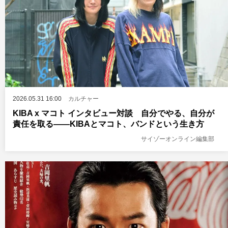
2026.05.31 16:00
カルチャー
KIBA x マコト インタビュー対談 自分でやる、自分が
責任を取る——KIBAとマコト、バンドという生き方
サイゾーオンライン編集部