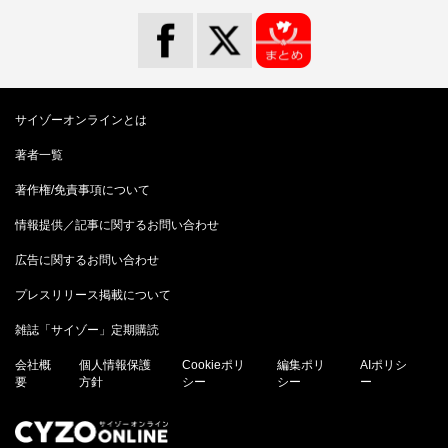
サイゾーオンラインとは
著者一覧
著作権/免責事項について
情報提供／記事に関するお問い合わせ
広告に関するお問い合わせ
プレスリリース掲載について
雑誌「サイゾー」定期購読
会社概
個人情報保護
Cookieポリ
編集ポリ
AIポリシ
要
方針
シー
シー
ー