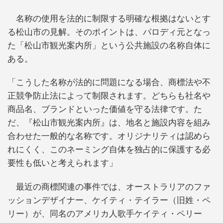
名称の使用を法的に制限する明確な根拠はないとす
る松山市の見解。そのポイントは、パロディ元となっ
た「松山市観光案内所」という公共施設の名称自体に
ある。
「こうした名称が法的に問題になる場合、商標法や不
正競争防止法によって制限されます。どちらも社名や
商品名、ブランドといった価値を守る法律です。た
だ、『松山市観光案内所』は、地名と施設内容を組み
合わせた一般的な名称です。オリジナリティは認めら
れにくく、このネーミング自体を独占的に保護する必
要性も低いと考えられます」
最近の商標関連の事件では、オーストラリアのファ
ッションデザイナー、ケイティ・テイラー（旧姓・ペ
リー）が、同名のアメリカ人歌手ケイティ・ペリー