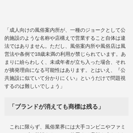
「成人向けの風俗案内所が、一種のジョークとして公
的施設のような名称や店構えで営業すること自体は違
法ではありません。ただし、風俗案内所や風俗店は風
営法や条例で18歳未満の利用が禁じられています。あ
まりに紛らわしく、未成年者が立ち入った場合、それ
が摘発理由になる可能性はあります。とはいえ、『公
共施設に似ていて分かりにくい』というだけで問題視
するのは難しいでしょう」
「ブランドが消えても商標は残る」
これに限らず、風俗業界には大手コンビニやファミ