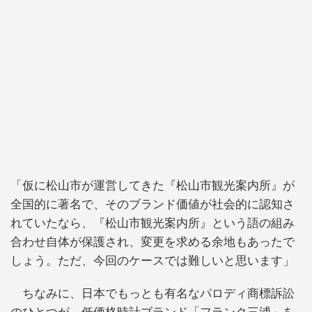
「仮に松山市が運営してきた『松山市観光案内所』が
全国的に著名で、そのブランド価値が社会的に認知さ
れていたなら、『松山市観光案内所』という語の組み
合わせ自体が保護され、変更を求める余地もあったで
しょう。ただ、今回のケースでは難しいと思います」
ちなみに、日本でもっとも有名なパロディ商標訴訟