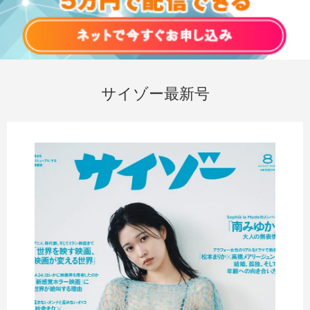
サイゾー最新号