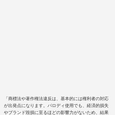
「商標法や著作権法違反は、基本的には権利者の対応
が出発点になります。パロディ使用でも、経済的損失
やブランド毀損に至るほどの影響力がないため、結果