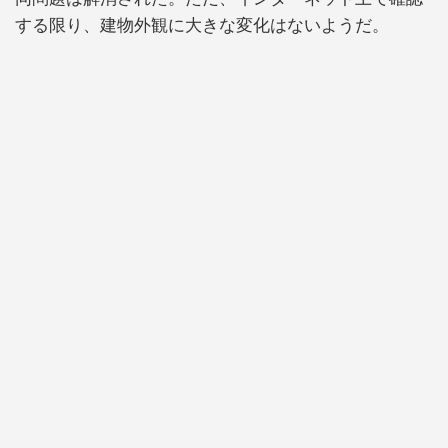
する限り、建物外観に大きな変化はないようだ。