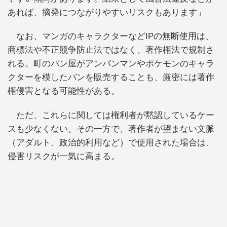
あれば、摘発につながりやすいリスクもあります」
なお、マンガのキャラクターなどIPの無断使用は、
商標法や不正競争防止法ではなく、著作権法で規制さ
れる。町のパン屋がアンパンマンやポケモンのキャラ
クターを模したパンを販売することも、厳密には著作
権侵害となる可能性がある。
ただ、これらに関しては権利者が黙認しているケー
スも少なくない。その一方で、著作者が望まない文脈
（アダルト、政治的利用など）で使用された場合は、
侵害リスクが一気に高まる。