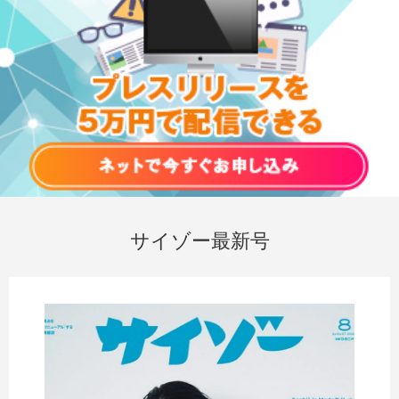
サイゾー最新号