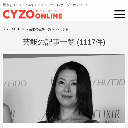
視点をリニューアルするニュースサイト/サイゾーオンライン
CYZO ONLINE
>
芸能の記事一覧
>
6ページ目
芸能の記事一覧 (1117件)