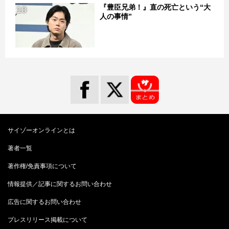
『豊臣兄弟！』直の死亡という“大
10
人の事情”
サイゾーオンラインとは
著者一覧
著作権/免責事項について
情報提供／記事に関するお問い合わせ
広告に関するお問い合わせ
プレスリリース掲載について