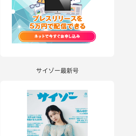
サイゾー最新号