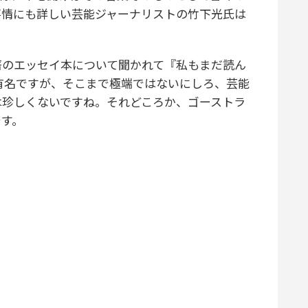
事情にも詳しい芸能ジャーナリストの竹下光氏は
著のエッセイ本について聞かれて『私もまだ読ん
有名ですが、そこまで極端ではないにしろ、芸能
は珍しくないですね。それどころか、ゴーストラ
です。