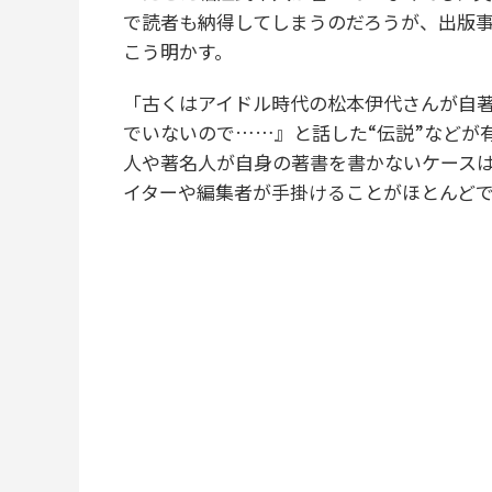
で読者も納得してしまうのだろうが、出版
こう明かす。
「古くはアイドル時代の松本伊代さんが自
でいないので……』と話した“伝説”などが
人や著名人が自身の著書を書かないケース
イターや編集者が手掛けることがほとんど