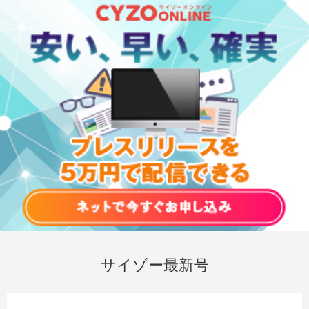
サイゾー最新号