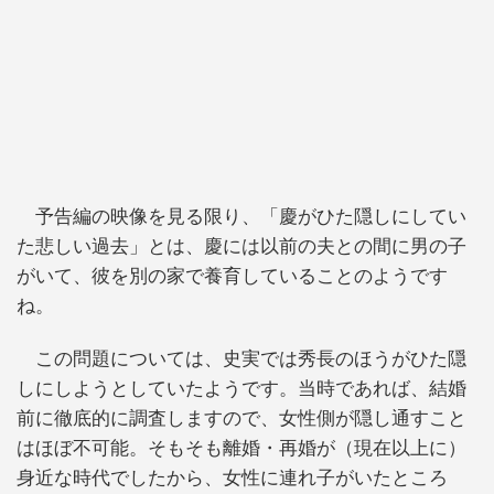
予告編の映像を見る限り、「慶がひた隠しにしてい
た悲しい過去」とは、慶には以前の夫との間に男の子
がいて、彼を別の家で養育していることのようです
ね。
この問題については、史実では秀長のほうがひた隠
しにしようとしていたようです。当時であれば、結婚
前に徹底的に調査しますので、女性側が隠し通すこと
はほぼ不可能。そもそも離婚・再婚が（現在以上に）
身近な時代でしたから、女性に連れ子がいたところ