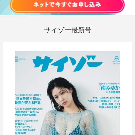
サイゾー最新号