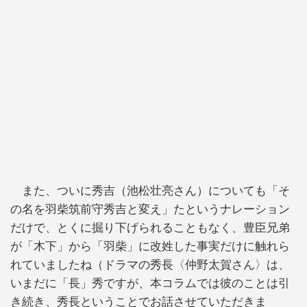
また、ついに秀吉（池松壮亮さん）についても「そ
の名を羽柴筑前守秀吉と変え」たというナレーション
だけで、とくに掘り下げられることもなく、豊臣兄弟
が「木下」から「羽柴」に改姓した事実だけに触れら
れていましたね（ドラマの秀長〈仲野太賀さん〉は、
いまだに「長」秀ですが、本コラムでは彼のことは引
き続き、秀長ということでお話させていただきま