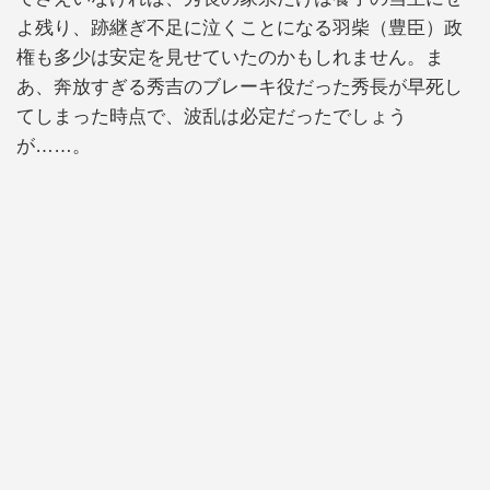
よ残り、跡継ぎ不足に泣くことになる羽柴（豊臣）政
権も多少は安定を見せていたのかもしれません。ま
あ、奔放すぎる秀吉のブレーキ役だった秀長が早死し
てしまった時点で、波乱は必定だったでしょう
が……。