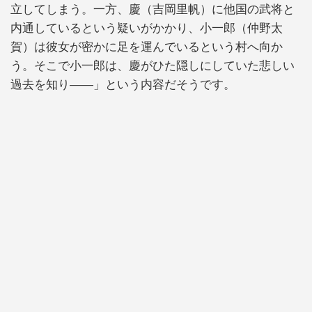
立してしまう。一方、慶（吉岡里帆）に他国の武将と
内通しているという疑いがかかり、小一郎（仲野太
賀）は彼女が密かに足を運んでいるという村へ向か
う。そこで小一郎は、慶がひた隠しにしていた悲しい
過去を知り――」という内容だそうです。