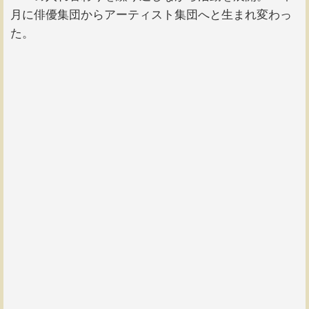
月に俳優集団からアーティスト集団へと生まれ変わっ
た。