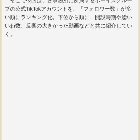
そこで今回は、各事務所に所属するボーイズグルー
プの公式TikTokアカウントを、「フォロワー数」が多
い順にランキング化。下位から順に、開設時期や総い
いね数、反響の大きかった動画などと共に紹介してい
く。