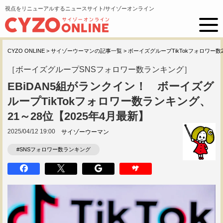
視点をリニューアルするニュースサイト/サイゾーオンライン
CYZO ONLINE
>
サイゾーウーマンの記事一覧
>
ボーイズグループTikTokフォロワー数2
［ボーイズグループSNSフォロワー数ランキング］
EBiDAN5組がランクイン！ ボーイズグ
ループTikTokフォロワー数ランキング、
21～28位【2025年4月最新】
2025/04/12 19:00
サイゾーウーマン
#SNSフォロワー数ランキング