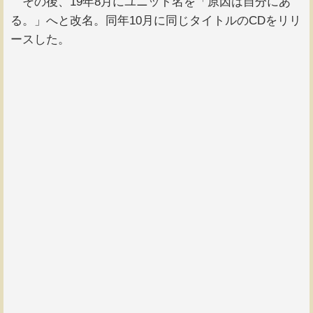
その後、19年8月にユニット名を「原因は自分にあ
る。」へと改名。同年10月に同じタイトルのCDをリリ
ースした。