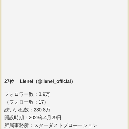
27位 Lienel（@lienel_official）
フォロワー数：3.9万
（フォロー数：17）
総いいね数：280.8万
開設時期：2023年4月29日
所属事務所：スターダストプロモーション