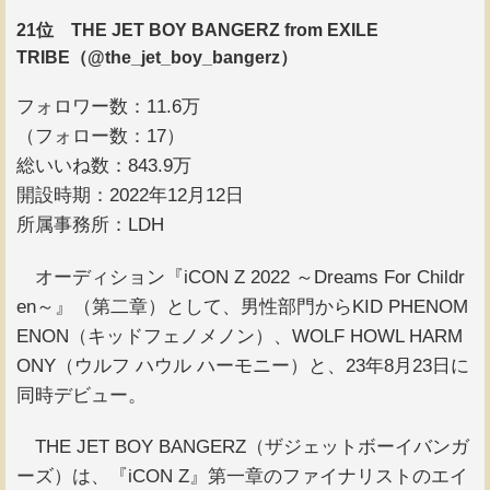
21位 THE JET BOY BANGERZ from EXILE
TRIBE（@the_jet_boy_bangerz）
フォロワー数：11.6万
（フォロー数：17）
総いいね数：843.9万
開設時期：2022年12月12日
所属事務所：LDH
オーディション『iCON Z 2022 ～Dreams For Childr
en～』（第二章）として、男性部門からKID PHENOM
ENON（キッドフェノメノン）、WOLF HOWL HARM
ONY（ウルフ ハウル ハーモニー）と、23年8月23日に
同時デビュー。
THE JET BOY BANGERZ（ザジェットボーイバンガ
ーズ）は、『iCON Z』第一章のファイナリストのエイ