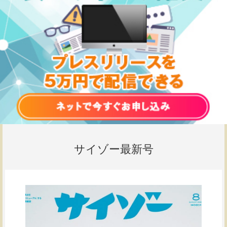
サイゾー最新号