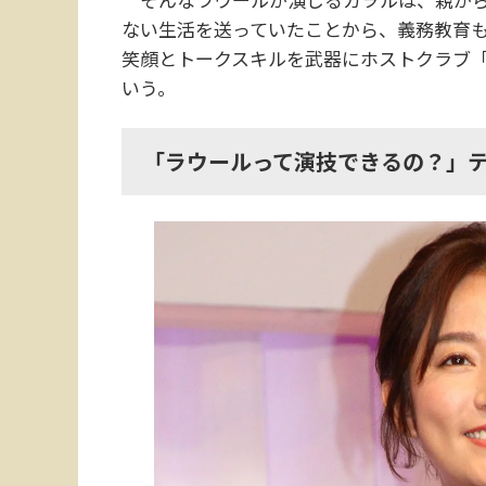
ない生活を送っていたことから、義務教育
笑顔とトークスキルを武器にホストクラブ「TH
いう。
「ラウールって演技できるの？」テ