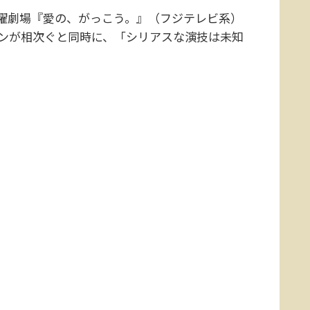
曜劇場『愛の、がっこう。』（フジテレビ系）
ンが相次ぐと同時に、「シリアスな演技は未知