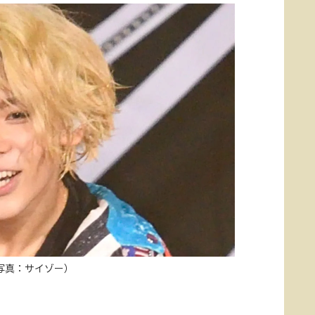
写真：サイゾー）