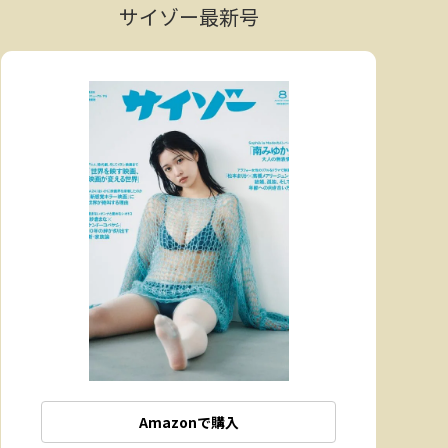
サイゾー最新号
Amazonで購入