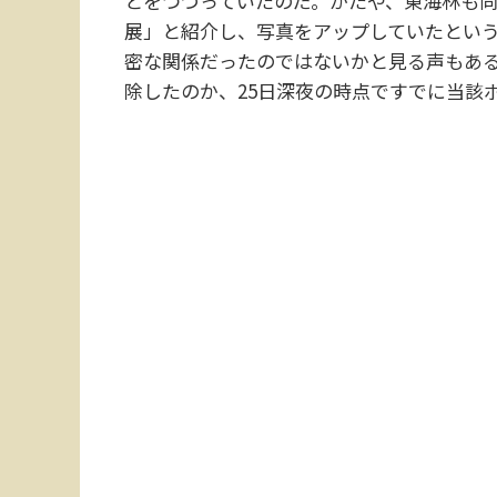
とをつづっていたのだ。かたや、東海林も同年
展」と紹介し、写真をアップしていたという
密な関係だったのではないかと見る声もあ
除したのか、25日深夜の時点ですでに当該