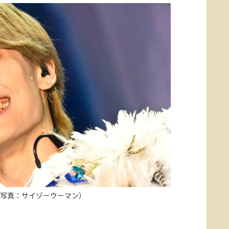
写真：サイゾーウーマン）