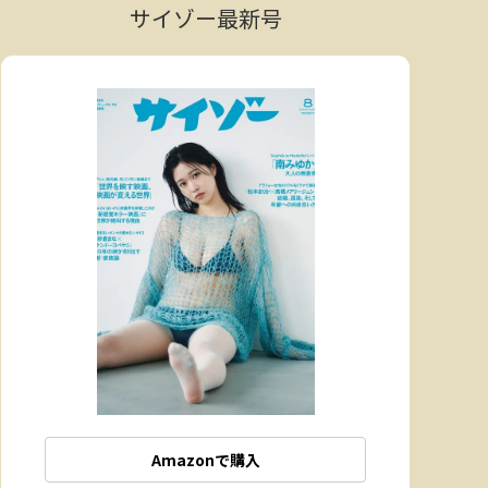
サイゾー最新号
Amazonで購入