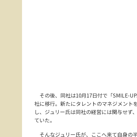
その後、同社は10月17日付で「SMILE-
社に移行。新たにタレントのマネジメントを担う会
し、ジュリー氏は同社の経営には関与せず
ていた。
そんなジュリー氏が、ここへ来て自身の半