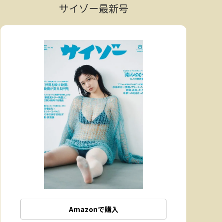
サイゾー最新号
Amazonで購入