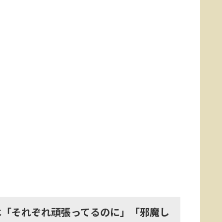
らは「それぞれ頑張ってるのに」「邪魔し