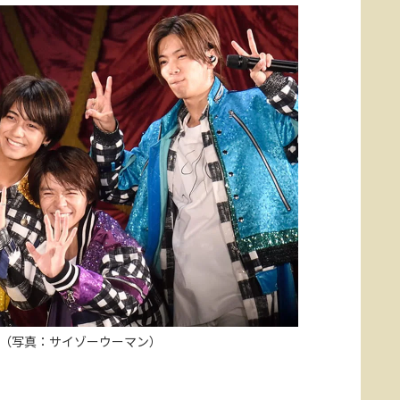
nce（写真：サイゾーウーマン）