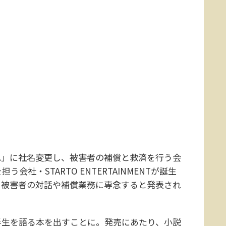
UP.」に社名変更し、被害者の補償と救済を行う会
社・STARTO ENTERTAINMENTが誕生
、被害者の対話や補償業務に専念すると発表され
生を語る本を出すことに。発売にあたり、小説