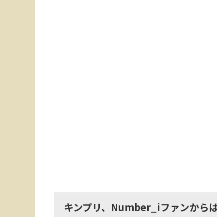
キンプリ、Number_iファンか