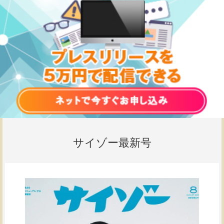
サイゾー最新号