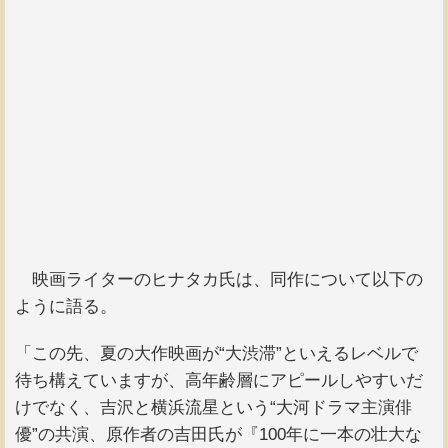
映画ライターのヒナタカ氏は、同作について以下の
ように語る。
「この先、夏の大作映画が“大渋滞”といえるレベルで
待ち構えていますが、高年齢層にアピールしやすいだ
けでなく、吉沢と横浜流星という“大河ドラマ主演俳
優”の共演、原作者の吉田氏が『100年に一本の壮大な