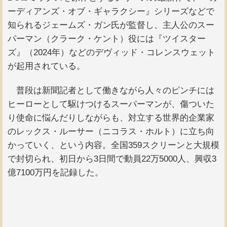
ーディアンズ・オブ・ギャラクシー』シリーズなどで
知られるジェームズ・ガン氏が監督し、主人公のスー
パーマン（クラーク・ケント）役には『ツイスター
ズ』（2024年）などのデヴィッド・コレンスウェット
が起用されている。
普段は新聞記者として働きながら人々のピンチには
ヒーローとして駆けつけるスーパーマンが、傷ついた
り使命に悩んだりしながらも、対立する世界的企業家
のレックス・ルーサー（ニコラス・ホルト）に立ち向
かっていく、という内容。全国359スクリーンと大規模
で封切られ、初日から3日間で動員22万5000人、興収3
億7100万円を記録した。