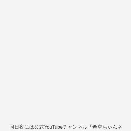
同日夜には公式YouTubeチャンネル「希空ちゃんネ