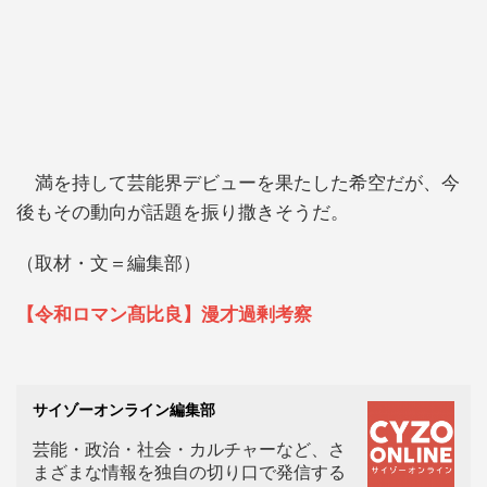
満を持して芸能界デビューを果たした希空だが、今
後もその動向が話題を振り撒きそうだ。
（取材・文＝編集部）
【令和ロマン髙比良】漫才過剰考察
サイゾーオンライン編集部
芸能・政治・社会・カルチャーなど、さ
まざまな情報を独自の切り口で発信する