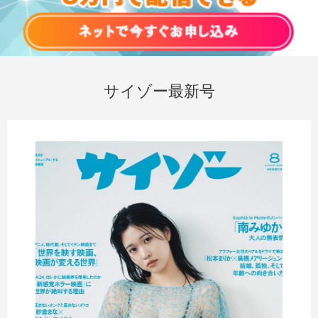
サイゾー最新号