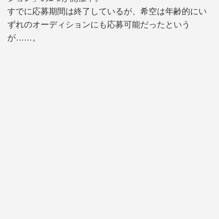
すでに応募期間は終了しているが、希空は年齢的にい
ずれのオーディションにも応募可能だったという
が……。