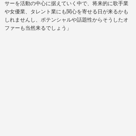
サーを活動の中心に据えていく中で、将来的に歌手業
や女優業、タレント業にも関心を寄せる日が来るかも
しれませんし、ポテンシャルや話題性からそうしたオ
ファーも当然来るでしょう」