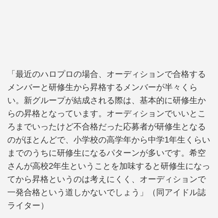
「最近のハロプロの場合、オーディションで合格する
メンバーと研修生から昇格するメンバーが半々くら
い。新グループが結成される際は、基本的に研修生か
らの昇格となっています。オーディションでいいとこ
ろまでいったけど不合格だった応募者が研修生となる
のがほとんどで、小学校の高学年から中学1年生くらい
までのうちに研修生になるパターンが多いです。希空
さんが高校2年生ということを加味すると研修生になっ
てから昇格というのは考えにくく、オーディションで
一発合格という道しかないでしょう」（同アイドル誌
ライター）