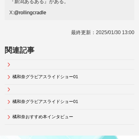
『新潟あるある』がある。
X:
@rollingcradle
最終更新：
2025/01/30 13:00
関連記事
橘和奈グラビアスライドショー01
橘和奈グラビアスライドショー01
橘和奈おすすめ本インタビュー