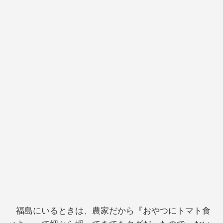
福島にいるときは、農家だから『おやつにトマト食