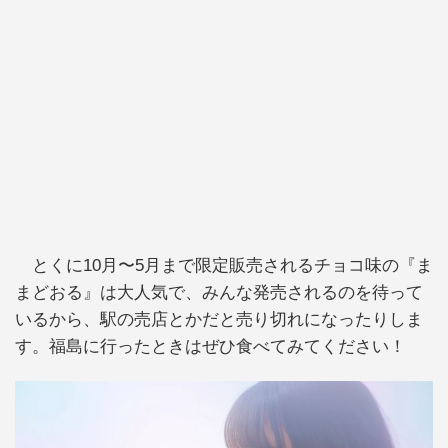
とくに10月〜5月まで限定販売されるチョコ味の『ま
まどおる』は大人気で、みんな発売されるのを待って
いるから、駅の売店とかだと売り切れになったりしま
す。福島に行ったときはぜひ食べてみてください！