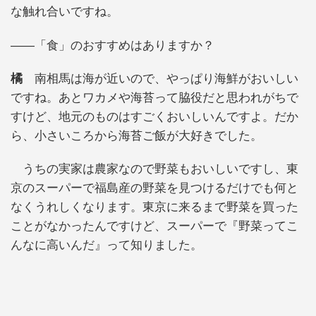
な触れ合いですね。
――「食」のおすすめはありますか？
橘
南相馬は海が近いので、やっぱり海鮮がおいしい
ですね。あとワカメや海苔って脇役だと思われがちで
すけど、地元のものはすごくおいしいんですよ。だか
ら、小さいころから海苔ご飯が大好きでした。
うちの実家は農家なので野菜もおいしいですし、東
京のスーパーで福島産の野菜を見つけるだけでも何と
なくうれしくなります。東京に来るまで野菜を買った
ことがなかったんですけど、スーパーで『野菜ってこ
んなに高いんだ』って知りました。