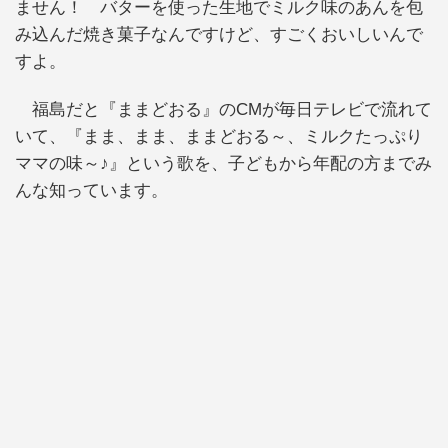
ません！ バターを使った生地でミルク味のあんを包
み込んだ焼き菓子なんですけど、すごくおいしいんで
すよ。
福島だと『ままどおる』のCMが毎日テレビで流れて
いて、『まま、まま、ままどおる～、ミルクたっぷり
ママの味～♪』という歌を、子どもから年配の方までみ
んな知っています。