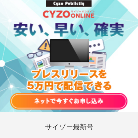
サイゾー最新号