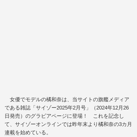
女優でモデルの橘和奈は、当サイトの旗艦メディア
である雑誌「サイゾー2025年2月号」（2024年12月26
日発売）のグラビアページに登場！ これを記念し
て、サイゾーオンラインでは昨年末より橘和奈の3カ月
連載
を始めている。