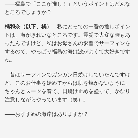
――福島で「ここが推し！」というポイントはどんな
ところでしょうか？
橘和奈（以下、橘）
私にとっての一番の推しポイン
トは、海がきれいなところです。震災で大変な時もあ
ったんですけど、私はお母さんの影響でサーフィンを
するので、やっぱり福島の海は波がよくて大好きです
ね。
昔はサーフィンでガンガン日焼けしていたんですけ
ど、このお仕事を始めてからは肌を焼かないように、
ちゃんとスーツを着て、日焼け止めを塗って、かなり
注意しながらやっています（笑）。
――おすすめの海岸はありますか？