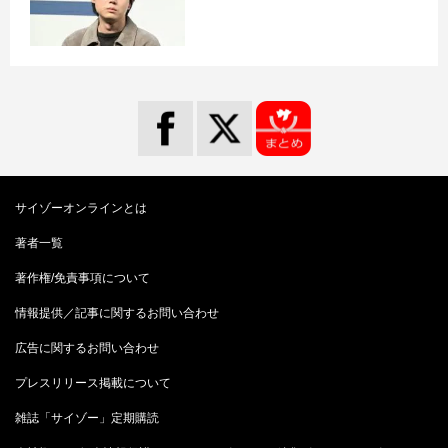
サイゾーオンラインとは
著者一覧
著作権/免責事項について
情報提供／記事に関するお問い合わせ
広告に関するお問い合わせ
プレスリリース掲載について
雑誌「サイゾー」定期購読