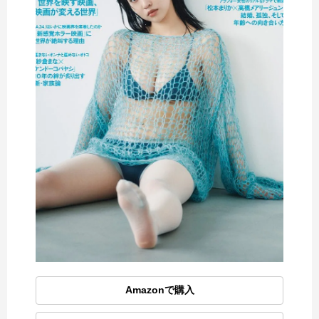
Amazonで購入