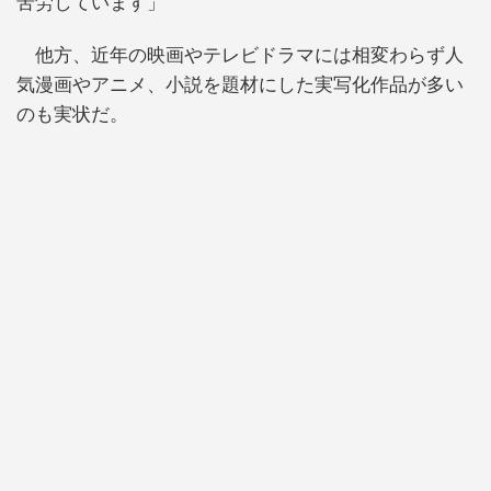
苦労しています」
他方、近年の映画やテレビドラマには相変わらず人
気漫画やアニメ、小説を題材にした実写化作品が多い
のも実状だ。