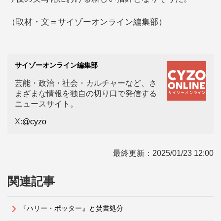
（取材・文＝サイゾーオンライン編集部）
サイゾーオンライン編集部
芸能・政治・社会・カルチャーなど、さ
まざまな情報を独自の切り口で発信する
ニュースサイト。
X:
@cyzo
最終更新：
2025/01/23 12:00
関連記事
『ハリー・ポッター』と焚書処分