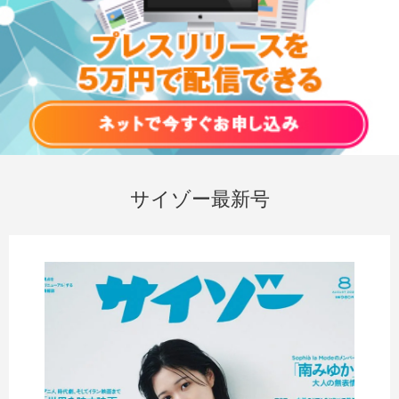
サイゾー最新号