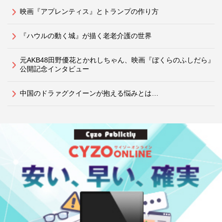
映画『アプレンティス』とトランプの作り方
『ハウルの動く城』が描く老老介護の世界
元AKB48田野優花とかれしちゃん、映画『ぼくらのふしだら』
公開記念インタビュー
中国のドラァグクイーンが抱える悩みとは…