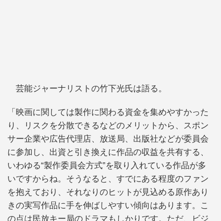
芸能ジャーナリストの竹下光氏は語る。
「映画に関しては製作に関わる資金を集めやすかった
り、リスクを分散できるなどのメリットから、スポン
サー企業や広告代理店、放送局、出版社などが委員会
に参加し、出資と引き換えに作品の収益を共有する、
いわゆる“製作委員会方式”を取り入れている作品が多
いですからね。そうなると、すでにある程度のファン
を抱えており、それなりのヒットが見込める原作あり
きの実写作品に手を伸ばしやすい傾向はあります。こ
の点は民放キー局のドラマもしかりです。ただ、ビジ