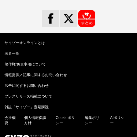
サイゾーオンラインとは
著者一覧
著作権/免責事項について
情報提供／記事に関するお問い合わせ
広告に関するお問い合わせ
プレスリリース掲載について
雑誌「サイゾー」定期購読
会社概
個人情報保護
Cookieポリ
編集ポリ
AIポリシ
要
方針
シー
シー
ー