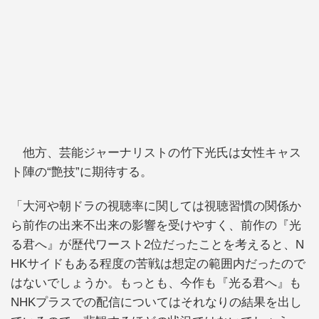
他方、芸能ジャーナリストの竹下光氏は女性キャス
ト陣の“艶技”に期待する。
「大河や朝ドラの視聴率に関しては視聴習慣の関係か
ら前作の出来不出来の影響を受けやすく、前作の『光
る君へ』が歴代ワースト2位だったことを考えると、N
HKサイドもある程度の苦戦は想定の範囲内だったので
はないでしょうか。もっとも、今作も『光る君へ』も
NHKプラスでの配信についてはそれなりの結果を出し