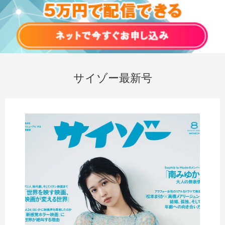
サイゾー最新号