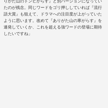
りがた山のトンビがらす』と別バージョンになってい
たのが残念。同じワードをゴリ押ししていれば『流行
語大賞』も狙えて、ドラマへの注目度が上がっていた
ように思います。改めて『ありがた山の寒がらす』を
連発していくか、これを超える強ワードの登場に期待
したいですね」