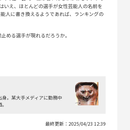
とはいえ、ほとんどの選手が女性芸能人の名前を
芸能人に書き換えるようであれば、ランキングの
射止める選手が現れるだろうか。
県出身。某大手メディアに勤務中
酒。
最終更新：
2025/04/23 12:39