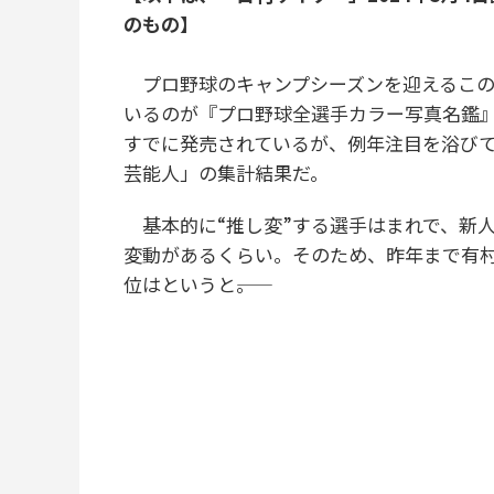
のもの】
プロ野球のキャンプシーズンを迎えるこの
いるのが『プロ野球全選手カラー写真名鑑』
すでに発売されているが、例年注目を浴び
芸能人」の集計結果だ。
基本的に“推し変”する選手はまれで、新
変動があるくらい。そのため、昨年まで有村
位はというと――。