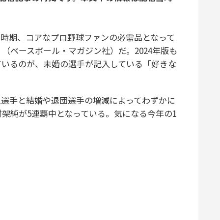
時期、コアなプロ野球ファンの必需品となって
（ベースボール・マガジン社）だ。2024年版も
ているのが、未婚の選手が記入している「好きな
人選手と結婚や退団選手の増減によってわずかに
架純が5連覇中となっている。気になる今年の1