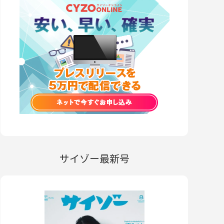
サイゾー最新号