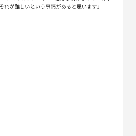
場合それが難しいという事情があると思います」