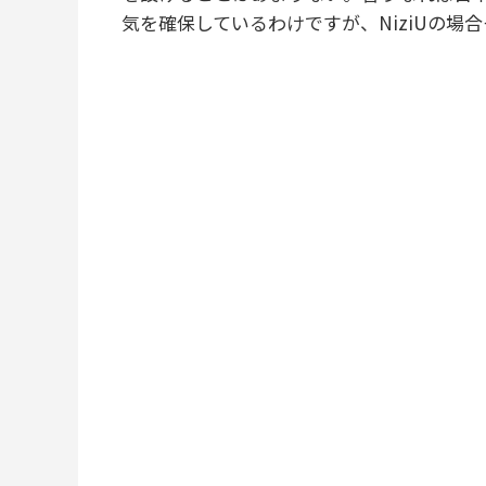
気を確保しているわけですが、NiziUの