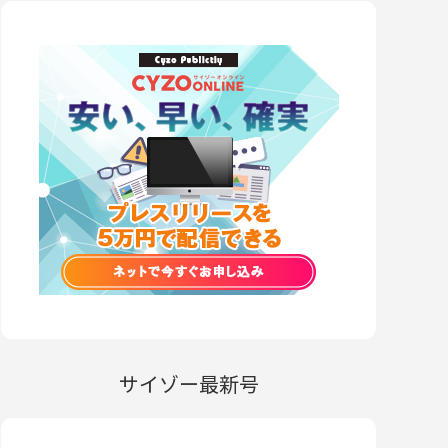
サイゾー最新号