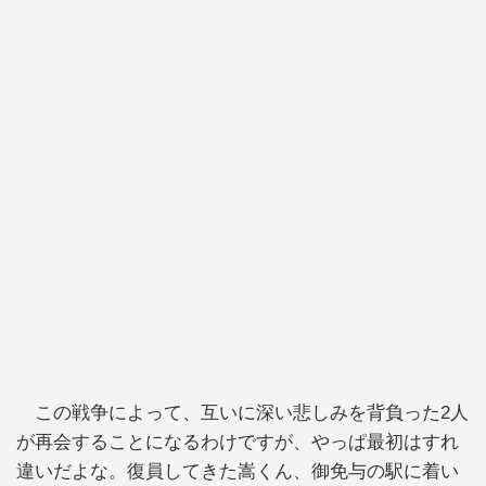
この戦争によって、互いに深い悲しみを背負った2人
が再会することになるわけですが、やっぱ最初はすれ
違いだよな。復員してきた嵩くん、御免与の駅に着い