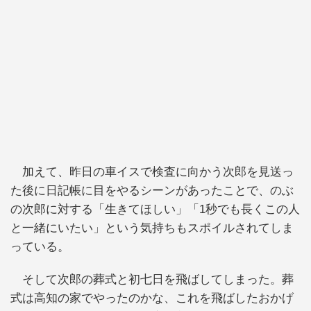
加えて、昨日の車イスで検査に向かう次郎を見送っ
た後に日記帳に目をやるシーンがあったことで、のぶ
の次郎に対する「生きてほしい」「1秒でも長くこの人
と一緒にいたい」という気持ちもスポイルされてしま
っている。
そして次郎の葬式と初七日を飛ばしてしまった。葬
式は高知の家でやったのかな、これを飛ばしたおかげ