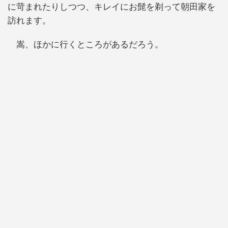
に苛まれたりしつつ、キレイにお髭を剃って朝田家を
訪れます。
嵩、ほかに行くところがあるだろう。