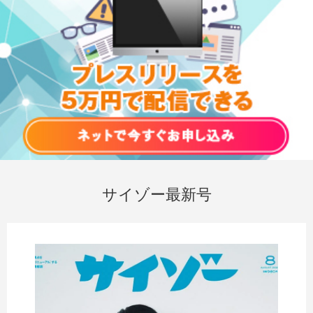
サイゾー最新号