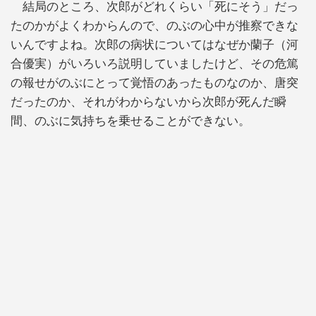
結局のところ、次郎がどれくらい「死にそう」だっ
たのかがよくわからんので、のぶの心中が推察できな
いんですよね。次郎の病状についてはなぜか蘭子（河
合優実）がいろいろ説明していましたけど、その危篤
の報せがのぶにとって覚悟のあったものなのか、唐突
だったのか、それがわからないから次郎が死んだ瞬
間、のぶに気持ちを乗せることができない。