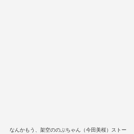
なんかもう、架空ののぶちゃん（今田美桜）ストー