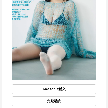
Amazonで購入
定期購読