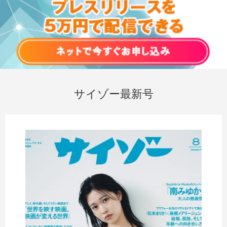
サイゾー最新号