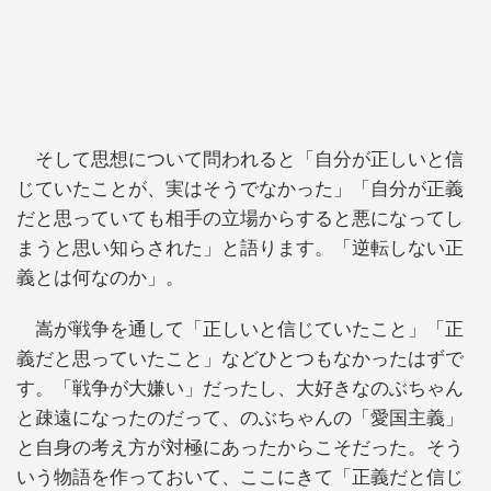
そして思想について問われると「自分が正しいと信
じていたことが、実はそうでなかった」「自分が正義
だと思っていても相手の立場からすると悪になってし
まうと思い知らされた」と語ります。「逆転しない正
義とは何なのか」。
嵩が戦争を通して「正しいと信じていたこと」「正
義だと思っていたこと」などひとつもなかったはずで
す。「戦争が大嫌い」だったし、大好きなのぶちゃん
と疎遠になったのだって、のぶちゃんの「愛国主義」
と自身の考え方が対極にあったからこそだった。そう
いう物語を作っておいて、ここにきて「正義だと信じ