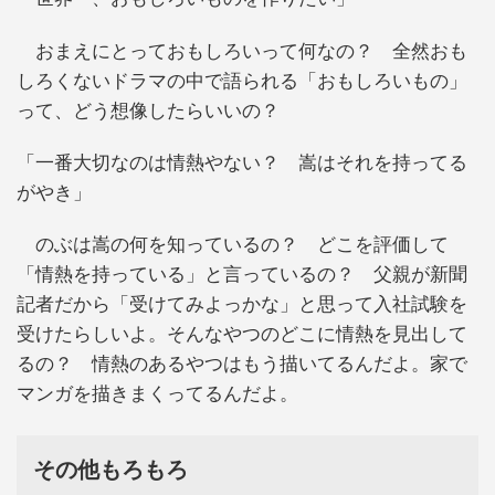
おまえにとっておもしろいって何なの？ 全然おも
しろくないドラマの中で語られる「おもしろいもの」
って、どう想像したらいいの？
「一番大切なのは情熱やない？ 嵩はそれを持ってる
がやき」
のぶは嵩の何を知っているの？ どこを評価して
「情熱を持っている」と言っているの？ 父親が新聞
記者だから「受けてみよっかな」と思って入社試験を
受けたらしいよ。そんなやつのどこに情熱を見出して
るの？ 情熱のあるやつはもう描いてるんだよ。家で
マンガを描きまくってるんだよ。
その他もろもろ