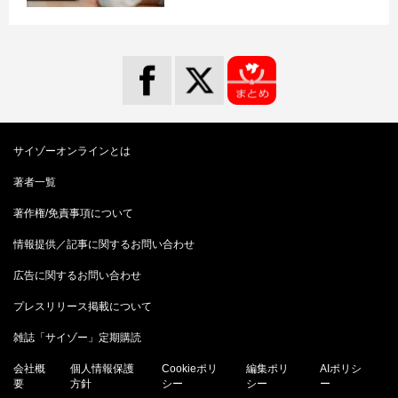
サイゾーオンラインとは
著者一覧
著作権/免責事項について
情報提供／記事に関するお問い合わせ
広告に関するお問い合わせ
プレスリリース掲載について
雑誌「サイゾー」定期購読
会社概
個人情報保護
Cookieポリ
編集ポリ
AIポリシ
要
方針
シー
シー
ー