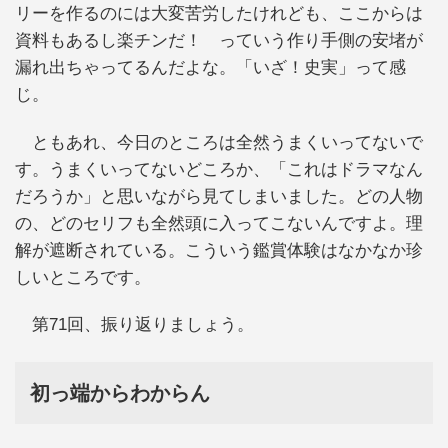
リーを作るのには大変苦労したけれども、ここからは
資料もあるし楽チンだ！ っていう作り手側の安堵が
漏れ出ちゃってるんだよな。「いざ！史実」って感
じ。
ともあれ、今日のところは全然うまくいってないで
す。うまくいってないどころか、「これはドラマなん
だろうか」と思いながら見てしまいました。どの人物
の、どのセリフも全然頭に入ってこないんですよ。理
解が遮断されている。こういう鑑賞体験はなかなか珍
しいところです。
第71回、振り返りましょう。
初っ端からわからん