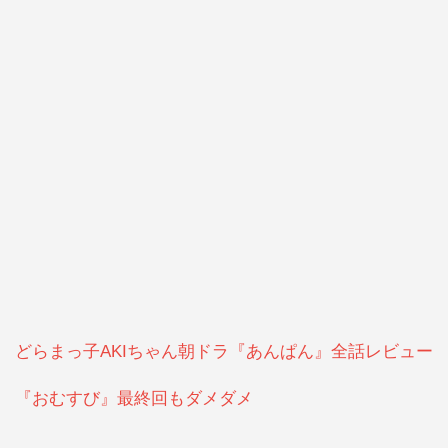
どらまっ子AKIちゃん朝ドラ『あんぱん』全話レビュー
『おむすび』最終回もダメダメ