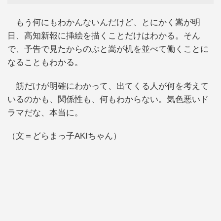
もう何にもわかんないんだけど、とにかく嵩が明
日、高知新報に挿絵を描くことだけはわかる。そん
で、予告で見たからのぶと嵩が机を並べて働くことに
なることもわかる。
筋だけが明確にわかって、出てくる人が何を考えて
いるのかも、関係性も、何もわからない。気色悪いド
ラマだな、本当に。
（文＝どらまっ子AKIちゃん）