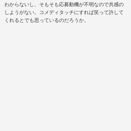
わからないし、そもそも応募動機が不明なので共感の
しようがない。コメディタッチにすれば笑って許して
くれるとでも思っているのだろうか。