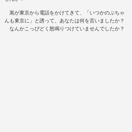
嵩が東京から電話をかけてきて、「いつかのぶちゃ
んも東京に」と誘って、あなたは何を言いましたか？
なんかこっぴどく怒鳴りつけていませんでしたか？