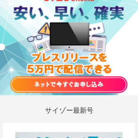
サイゾー最新号