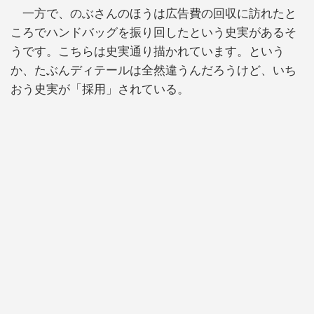
一方で、のぶさんのほうは広告費の回収に訪れたと
ころでハンドバッグを振り回したという史実があるそ
うです。こちらは史実通り描かれています。という
か、たぶんディテールは全然違うんだろうけど、いち
おう史実が「採用」されている。