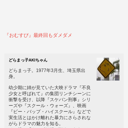
『おむすび』最終回もダメダメ
どらまっ子AKIちゃん
どらまっ子。1977年3月生、埼玉県出
身。
幼少期に姉が見ていた大映ドラマ『不良
少女と呼ばれて』の集団リンチシーンに
衝撃を受け、以降『スケバン刑事』シリ
ーズや『スクール・ウォーズ』、映画
『ビー・バップ・ハイスクール』などで
実生活とはかけ離れた暴力にさらされな
がらドラマの魅力を知る。