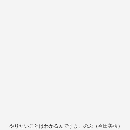
やりたいことはわかるんですよ。のぶ（今田美桜）