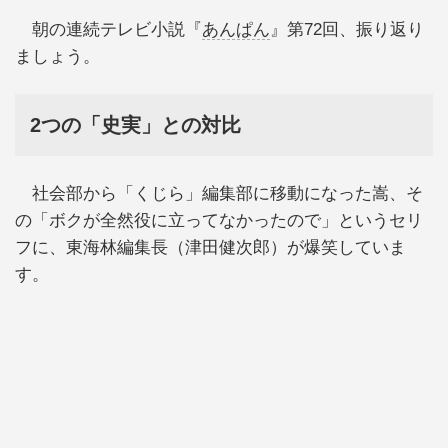
朝の連続テレビ小説『
あんぱん
』第72回、振り返り
ましょう。
2つの「史実」との対比
社会部から「くじら」編集部に移動になった嵩、そ
の「ボクが全然役に立ってなかったので」というセリ
フに、東海林編集長（津田健次郎）が爆笑していま
す。