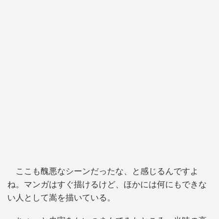
ここも醜悪なシーンだったな、と感じるんですよ
ね。マンガはすぐ描けるけど、ほかには何にもできな
い人として嵩を描いている。