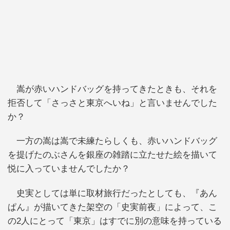
嵩が赤いハンドバッグを持ってきたときも、それを
拒否して「さっさと東京へいね」と言いませんでした
か？
一方の嵩は嵩で未練たらしくも、赤いハンドバッグ
を提げたのぶさんを銀座の雑踏に立たせた絵を描いて
悦に入っていませんでしたか？
史実としては単に取材旅行だったとしても、『あん
ぱん』が描いてきた架空の「史実前夜」によって、こ
の2人にとって「東京」はすでに別の意味を持っている