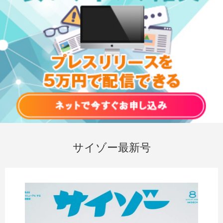
サイゾー最新号