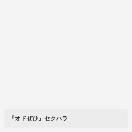
『オドぜひ』セクハラ