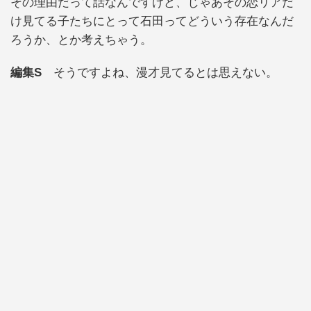
その理由だって話なんですけど、じゃあその恋リアだ
け見てる子たちにとって石田ってどういう存在なんだ
ろうか、とか考えちゃう。
編集S
そうですよね、漫才見てるとは思えない。