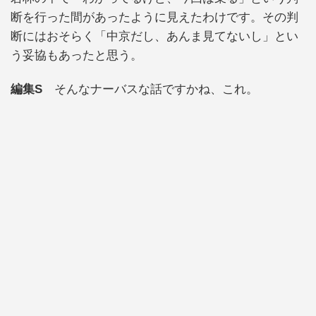
断を行った間があったように見えたわけです。その判
断にはおそらく「中京だし、あんま見てないし」とい
う妥協もあったと思う。
編集S
そんなナーバスな話ですかね、これ。