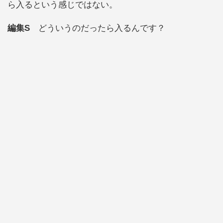
ら入るという感じではない。
編集S
どういうのだったら入るんです？