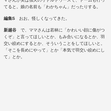
マさんが実は強火のリトルトゥースで、ドームも行っ
てると。娘の名前も「わかちゃん」だったりする。
編集S
おお。怪しくなってきた。
新越谷
で、ママさんは若林に「かわいい顔に傷がつ
くぞ」と言ってほしいとか、もみ合いになるとか、羽
交い絞めにするとか、そういうことをしてほしいと。
「そこを長めにやって」とか「本気で羽交い絞めにし
て」とか。