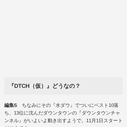
『DTCH（仮）』どうなの？
編集S
ちなみにその『水ダウ』でついにベスト10落
ち、13位に沈んだダウンタウンの『ダウンタウンチャ
ンネル』がいよいよ動き出すようで。11月1日スタート