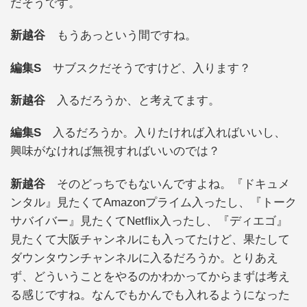
だそうです。
新越谷
もうあっという間ですね。
編集S
サブスクだそうですけど、入ります？
新越谷
入るだろうか、と考えてます。
編集S
入るだろうか。入りたければ入ればいいし、
興味がなければ無視すればいいのでは？
新越谷
そのどっちでもないんですよね。『ドキュメ
ンタル』見たくてAmazonプライム入ったし、『トーク
サバイバー』見たくてNetflix入ったし、『ディエゴ』
見たくて大阪チャンネルにも入ってたけど、果たして
ダウンタウンチャンネルに入るだろうか。とりあえ
ず、どういうことをやるのかわかってからまずは考え
る感じですね。なんでもかんでも入れるようになった