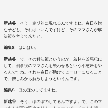
新越谷
そう、定期的に現れるんですよね、春日を憎
む子ども。それはいいんですけど、そのママさんが解
決策を考えて来たと。
編集S
はいはい。
新越谷
で、その解決策というのが、若林を凶悪犯に
して、刑事役のママさんを襲わせるという小芝居をや
るんですね。それを春日が助けてヒーローになること
で、憎しみから解放しようというんです。
編集S
ほのぼのしてますね。
新越谷
そう、ほのぼのしてるんですよ。で、このマ