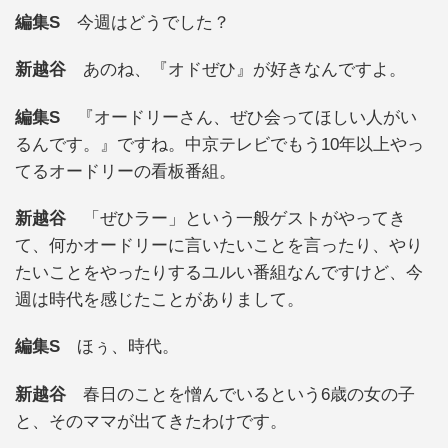
編集S
今週はどうでした？
新越谷
あのね、『オドぜひ』が好きなんですよ。
編集S
『オードリーさん、ぜひ会ってほしい人がい
るんです。』ですね。中京テレビでもう10年以上やっ
てるオードリーの看板番組。
新越谷
「ぜひラー」という一般ゲストがやってき
て、何かオードリーに言いたいことを言ったり、やり
たいことをやったりするユルい番組なんですけど、今
週は時代を感じたことがありまして。
編集S
ほぅ、時代。
新越谷
春日のことを憎んでいるという6歳の女の子
と、そのママが出てきたわけです。