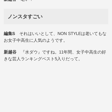
ノンスタすごい
編集S
それはいいとして、NON STYLEは老いてもな
お女子中高生に人気のようです。
新越谷
『水ダウ』ですね。11年間、女子中高生の好
きな芸人ランキングベスト5入りだって。