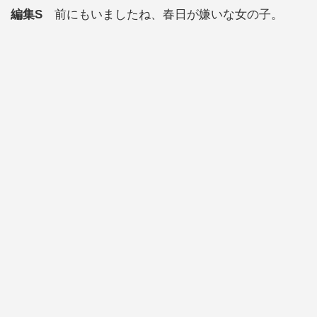
編集S
前にもいましたね、春日が嫌いな女の子。