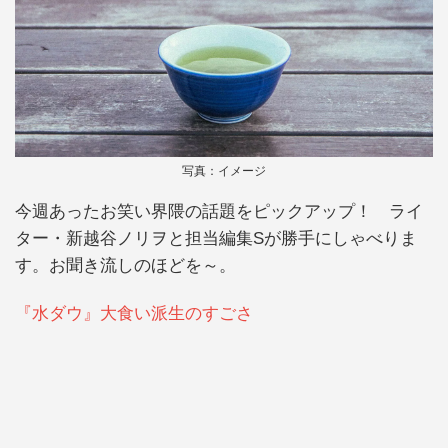
写真：イメージ
今週あったお笑い界隈の話題をピックアップ！ ライ
ター・新越谷ノリヲと担当編集Sが勝手にしゃべりま
す。お聞き流しのほどを～。
『水ダウ』大食い派生のすごさ