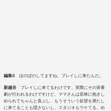
編集S
ほのぼのしてますね。プレイしに来たんだ。
新越谷
プレイしに来てるわけです。実際にその茶番
劇が行われるわけですけど、ママさんは若林に抱きし
められてちゃんと喜ぶし、もうそういう欲望を満たし
に来てることも隠さないし、スタジオもウケてる。め