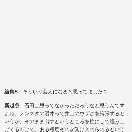
編集S
そういう芸人になると思ってました？
新越谷
石田は思ってなかっただろうなと思うんです
よね。ノンスタの漫才って井上のウザさを誇張すると
いうか、そのまま出すというところを柱にして組み上
げてるわけで、ある程度それが受け入れられるという