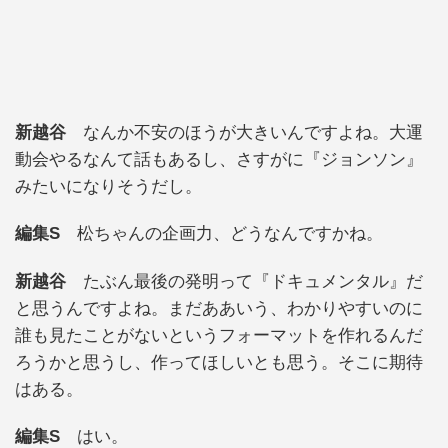
新越谷
なんか不安のほうが大きいんですよね。大運
動会やるなんて話もあるし、さすがに『ジョンソン』
みたいになりそうだし。
編集S
松ちゃんの企画力、どうなんですかね。
新越谷
たぶん最後の発明って『ドキュメンタル』だ
と思うんですよね。まだああいう、わかりやすいのに
誰も見たことがないというフォーマットを作れるんだ
ろうかと思うし、作ってほしいとも思う。そこに期待
はある。
編集S
はい。