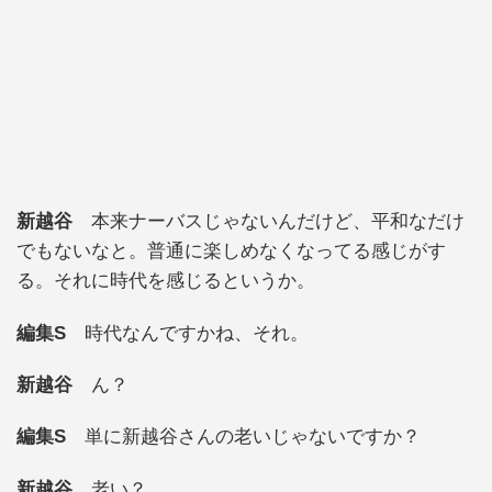
新越谷
本来ナーバスじゃないんだけど、平和なだけ
でもないなと。普通に楽しめなくなってる感じがす
る。それに時代を感じるというか。
編集S
時代なんですかね、それ。
新越谷
ん？
編集S
単に新越谷さんの老いじゃないですか？
新越谷
老い？