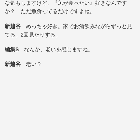
な気もしますけど、『魚が食べたい』好きなんです
か？ ただ魚食ってるだけですよね。
新越谷
めっちゃ好き。家でお酒飲みながらずっと見
てる。2回見たりする。
編集S
なんか、老いを感じますね。
新越谷
老い？