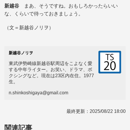
新越谷
まあ、そうですね。おもしろかったらいい
な、くらいで待っておきましょう。
（文＝新越谷ノリヲ）
新越谷ノリヲ
東武伊勢崎線新越谷駅周辺をこよなく愛
する中年ライター。お笑い、ドラマ、ボ
クシングなど。現在は23区内在住。1977
生。
n.shinkoshigaya@gmail.com
最終更新：
2025/08/22 18:00
関連記事