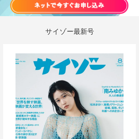
サイゾー最新号