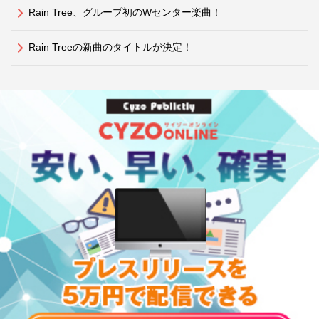
Rain Tree、グループ初のWセンター楽曲！
Rain Treeの新曲のタイトルが決定！