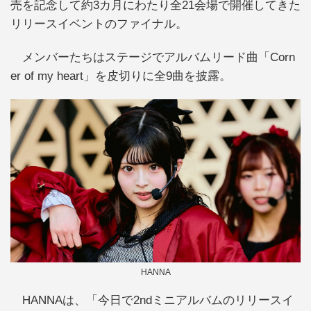
売を記念して約3カ月にわたり全21会場で開催してきた
リリースイベントのファイナル。
メンバーたちはステージでアルバムリード曲「Corn
er of my heart」を皮切りに全9曲を披露。
HANNA
HANNAは、「今日で2ndミニアルバムのリリースイ