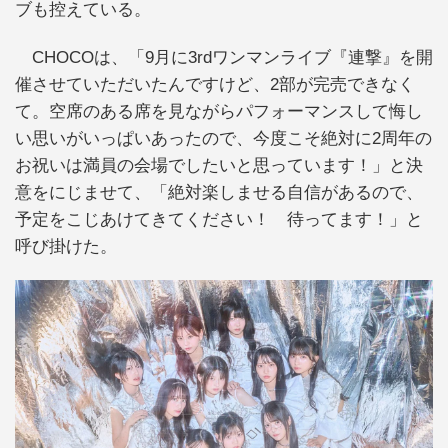
ブも控えている。
CHOCOは、「9月に3rdワンマンライブ『連撃』を開
催させていただいたんですけど、2部が完売できなく
て。空席のある席を見ながらパフォーマンスして悔し
い思いがいっぱいあったので、今度こそ絶対に2周年の
お祝いは満員の会場でしたいと思っています！」と決
意をにじませて、「絶対楽しませる自信があるので、
予定をこじあけてきてください！ 待ってます！」と
呼び掛けた。