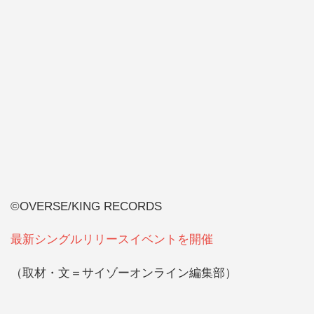
©OVERSE/KING RECORDS
最新シングルリリースイベントを開催
（取材・文＝サイゾーオンライン編集部）