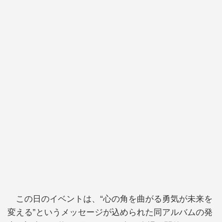
この日のイベントは、“心の角を曲がる勇気が未来を
変える”というメッセージが込められた同アルバムの発