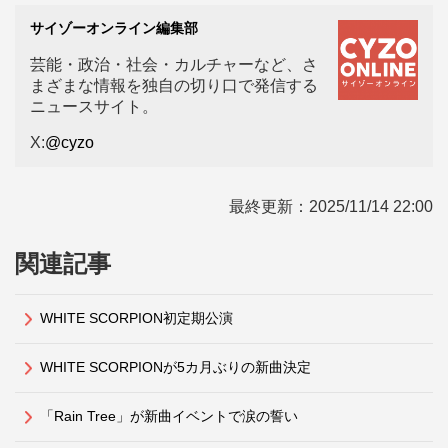
サイゾーオンライン編集部
芸能・政治・社会・カルチャーなど、さ
まざまな情報を独自の切り口で発信する
ニュースサイト。
X:
@cyzo
最終更新：
2025/11/14 22:00
関連記事
WHITE SCORPION初定期公演
WHITE SCORPIONが5カ月ぶりの新曲決定
「Rain Tree」が新曲イベントで涙の誓い