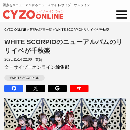
視点をリニューアルするニュースサイト/サイゾーオンライン
CYZO ONLINE
>
芸能の記事一覧
>
WHITE SCORPIONリリイベが千秋楽
WHITE SCORPIOのニューアルバムのリ
リイベが千秋楽
2025/11/14 22:00
芸能
文＝
サイゾーオンライン編集部
#WHITE SCORPION