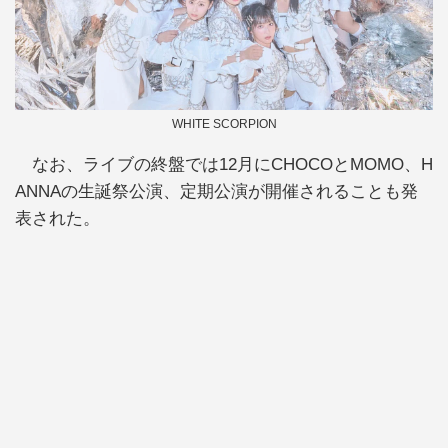
WHITE SCORPION
なお、ライブの終盤では12月にCHOCOとMOMO、H
ANNAの生誕祭公演、定期公演が開催されることも発
表された。