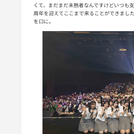
くて、まだまだ未熟者なんですけどいつも
周年を迎えてここまで来ることができました
を口に。