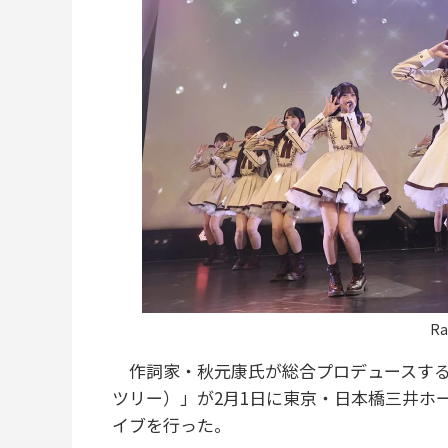
Ra
作詞家・秋元康氏が総合プロデュースする
ツリー）」が2月1日に東京・日本橋三井ホ
イブを行った。