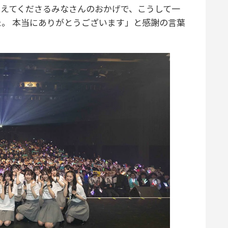
支えてくださるみなさんのおかげで、こうして一
。 本当にありがとうございます」と感謝の言葉