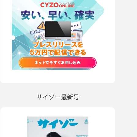
サイゾー最新号