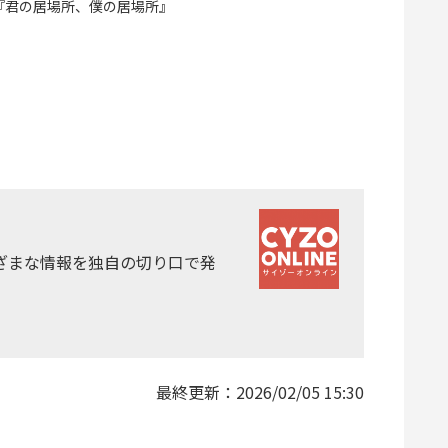
ル『君の居場所、僕の居場所』
ざまな情報を独自の切り口で発
最終更新：
2026/02/05 15:30