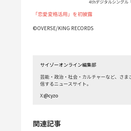
4thデジタルシング
「恋愛変格活用」を初披露
©OVERSE/KING RECORDS
サイゾーオンライン編集部
芸能・政治・社会・カルチャーなど、さま
信するニュースサイト。
X:
@cyzo
関連記事