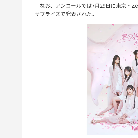
なお、アンコールでは7月29日に東京・Zep
サプライズで発表された。