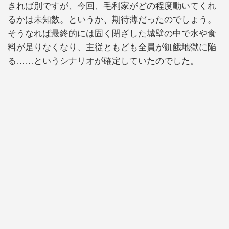
きれば別ですが、今回、毛利家がどの程度動いてくれ
るかは未知数。というか、期待薄だったのでしょう。
そうなれば最終的には固く閉ざした城壁の中で水や食
料が足りなくなり、主従ともども全員が飢餓地獄に陥
る……というシナリオが確定していたのでした。