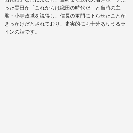
った黒田が「これからは織田の時代だ」と当時の主
君・小寺政職を説得し、信長の軍門に下らせたことが
きっかけだとされており、史実的にも十分ありうるラ
インの話です。