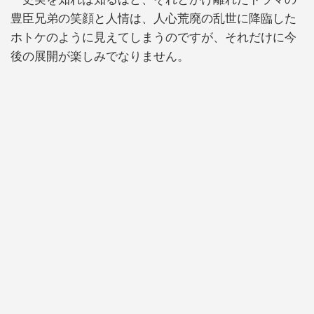
豊臣兄弟の笑顔と人情は、人心荒廃の乱世に降臨した
ホトケのように見えてしまうのですが、それだけに今
後の展開が楽しみでなりません。