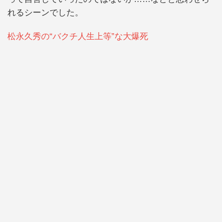
れるシーンでした。
松永久秀の“バクチ人生上等”な大爆死