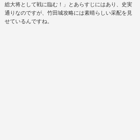
総大将として戦に臨む！」とあらすじにはあり、史実
通りなのですが、竹田城攻略には素晴らしい采配を見
せているんですね。