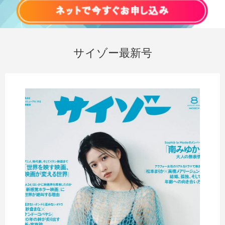
サイゾー最新号