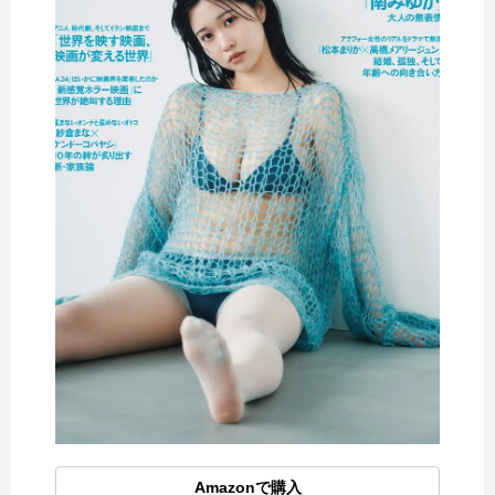
Amazonで購入