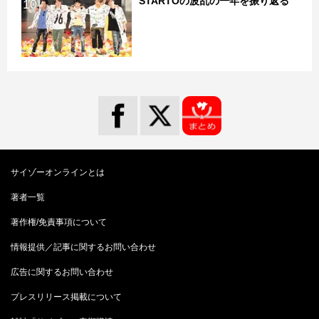
STARTOの波乱の一年を振り返る
10
サイゾーオンラインとは
著者一覧
著作権/免責事項について
情報提供／記事に関するお問い合わせ
広告に関するお問い合わせ
プレスリリース掲載について