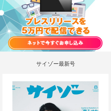
サイゾー最新号