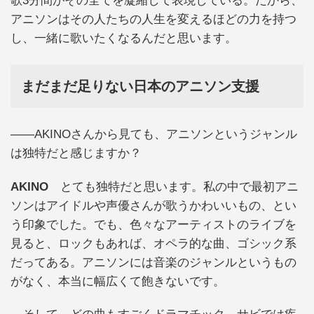
歌3分間がその全てを凝縮して表現している。だから、
アニソンはその人たちの人生を変えるほどの力を持つ
し、一緒に歌いたくなるんだと思います。
まだまだ足りない日本のアニソン支援
――AKINOさんから見ても、アニソンというジャンル
は独特だと感じますか？
AKINO
とても独特だと思います。私の中で最初アニ
ソンはアイドルや声優さんが歌うかわいいもの、とい
う印象でした。でも、色々なアーティストのライブを
見ると、ロックもあれば、オペラ的な曲、ゴシック系
だってある。アニソンには音楽のジャンルというもの
がなく、本当に幅広くて飽きないです。