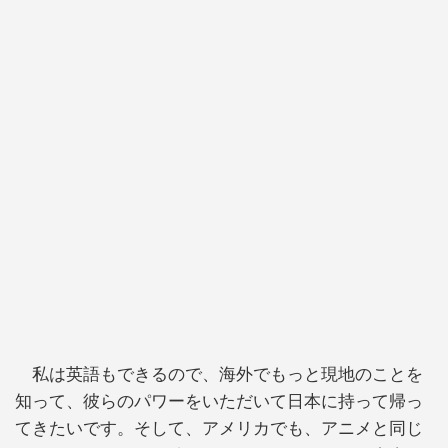
私は英語もできるので、海外でもっと現地のことを
知って、彼らのパワーをいただいて日本に持って帰っ
てきたいです。そして、アメリカでも、アニメと同じ