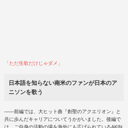
「ただ生歌だけじゃダメ」
日本語を知らない南米のファンが日本のア
ニソンを歌う
――前編では、大ヒット曲『創聖のアクエリオン』と
共に歩んだキャリアについてうかがいました。後編で
は、ご自身の活動の場を海外にも広げられているAKIN