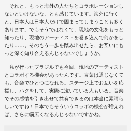
それと、もっと海外の人たちとコラボレーションし
ないといけないな、とも感じています。海外に行く
と、日本人は日本人だけで固まってしまうことも多く
あります。でもそうではなくて、現地の文化をもっと
知ったり、現地のアーティストを巻き込んで何かをし
たり……。そのもう一歩を踏み出せたら、お互いにも
っと深く知り合えるんじゃないでしょうか。
私が行ったブラジルでも今回、現地のアーティスト
とコラボする機会があったんです。言葉は通じなくて
も、音楽でひとつになれる。ステージ上でお互いを応
援し、ハグをして、実際に泣いている人もいる。音楽
でその感情を引き出せて共有できるのは本当に素晴ら
しいですね！日本でもそういうコラボの機会が増えれ
ば、さらに幅広くなるんじゃないですかね。