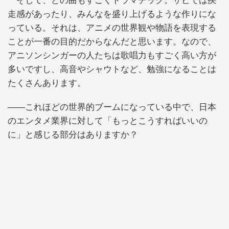
そして、どの曲もすごくドラマチック。サビでは疾
走感があったり、みんなを盛り上げるような作りにな
っている。それは、アニメの世界観や物語を表現する
ことが一番の目的だからなんだと思います。なので、
アニソンシンガーの人たちは歌唱力もすごく高い方が
多いですし、高音やシャウトなど、勉強になることは
たくさんあります。
――これほどの世界的ブームになっている中で、日本
のエンタメ業界に対して「もっとこうすればいいの
に」と感じる部分はありますか？