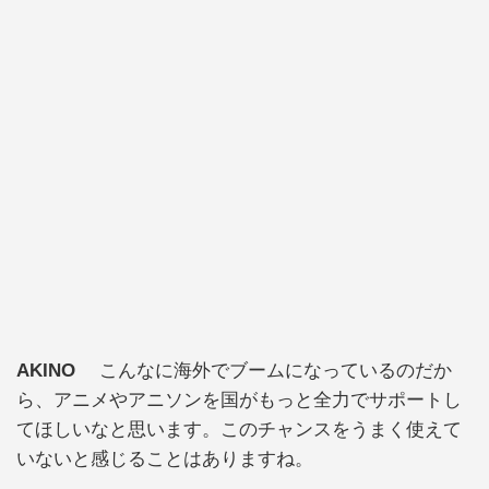
AKINO
こんなに海外でブームになっているのだか
ら、アニメやアニソンを国がもっと全力でサポートし
てほしいなと思います。このチャンスをうまく使えて
いないと感じることはありますね。