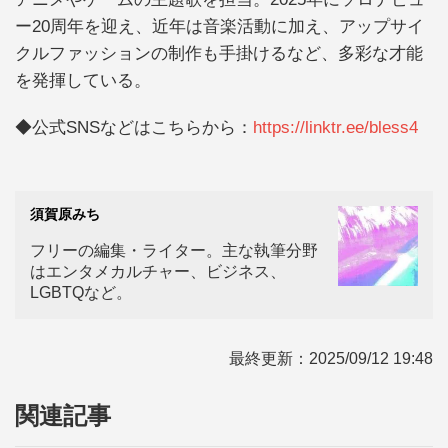
ー20周年を迎え、近年は音楽活動に加え、アップサイ
クルファッションの制作も手掛けるなど、多彩な才能
を発揮している。
◆公式SNSなどはこちらから：
https://linktr.ee/bless4
須賀原みち
フリーの編集・ライター。主な執筆分野
はエンタメカルチャー、ビジネス、
LGBTQなど。
最終更新：
2025/09/12 19:48
関連記事