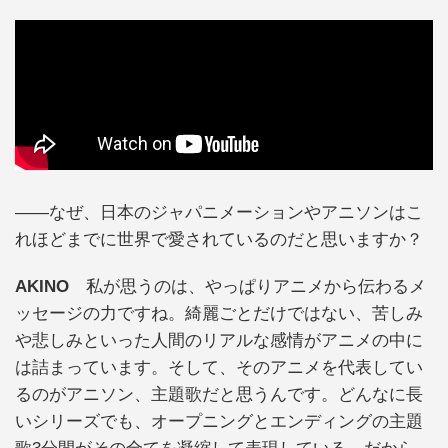
――なぜ、日本のジャパニメーションやアニソンはこ
れほどまでに世界で愛されているのだと思いますか？
AKINO
私が思うのは、やっぱりアニメから伝わるメ
ッセージの力ですね。綺麗ごとだけではない、苦しみ
や悲しみといった人間のリアルな感情がアニメの中に
は詰まっています。そして、そのアニメを代表してい
るのがアニソン、主題歌だと思うんです。どんなに長
いシリーズでも、オープニングとエンディングの主題