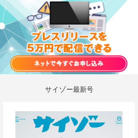
サイゾー最新号