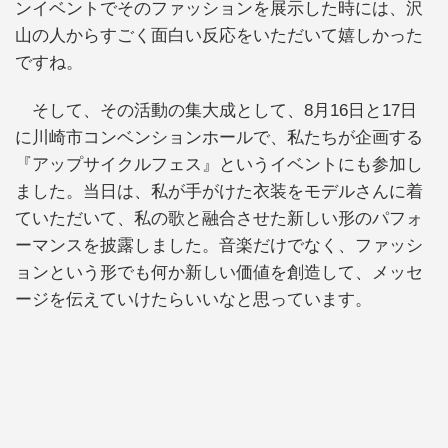
ンイベントでそのファッションを展示した時には、沢
山の人からすごく面白い反応をいただいて嬉しかった
ですね。
そして、その活動の集大成として、8月16日と17日
に川崎市コンベンションホールで、私たちが企画する
『アップサイクルフェス』というイベントにも参加し
ました。当日は、私が手がけた衣装をモデルさんに着
ていただいて、私の歌と融合させた新しい形のパフォ
ーマンスを披露しました。音楽だけでなく、ファッシ
ョンという形でも何か新しい価値を創造して、メッセ
ージを伝えていけたらいいなと思っています。