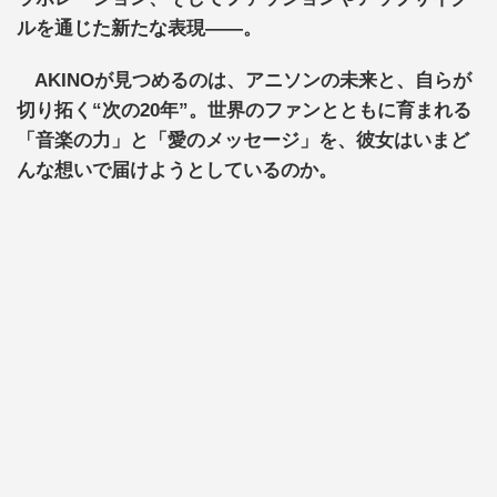
ルを通じた新たな表現――。
AKINOが見つめるのは、アニソンの未来と、自らが
切り拓く“次の20年”。世界のファンとともに育まれる
「音楽の力」と「愛のメッセージ」を、彼女はいまど
んな想いで届けようとしているのか。