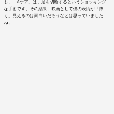
も、「Aケア」は手足を切断するというショッキング
な手術です。その結果、映画として僕の表情が「怖
く」見えるのは面白いだろうなとは思っていました
ね。