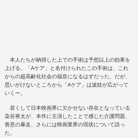
本人たちが納得した上での手術は予想以上の効果を
上げる。「Aケア」と名付けられたこの手術は、これ
からの超高齢化社会の福音になるはずだった。だが、
思いがけないところから「Aケア」は波紋が広がって
いくー。
若くして日本
映画
界に欠かせない存在となっている
染谷将太が、本作に主演したことで感じた介護問題、
善意の暴走、さらには映画業界の現状について語っ
た。