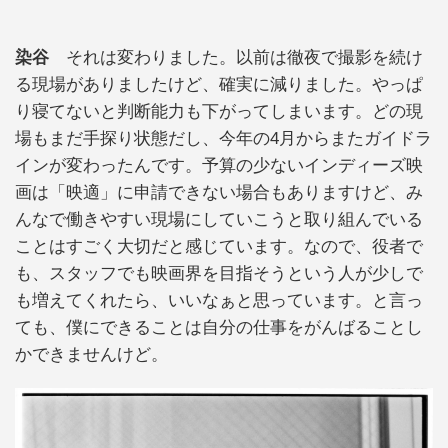
染谷
それは変わりました。以前は徹夜で撮影を続け
る現場がありましたけど、確実に減りました。やっぱ
り寝てないと判断能力も下がってしまいます。どの現
場もまだ手探り状態だし、今年の4月からまたガイドラ
インが変わったんです。予算の少ないインディーズ映
画は「映適」に申請できない場合もありますけど、み
んなで働きやすい現場にしていこうと取り組んでいる
ことはすごく大切だと感じています。なので、役者で
も、スタッフでも映画界を目指そうという人が少しで
も増えてくれたら、いいなぁと思っています。と言っ
ても、僕にできることは自分の仕事をがんばることし
かできませんけど。