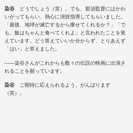
染谷
どうでしょう（笑）。でも、那須監督にはかわ
いがってもらい、熱心に演技指導してもらいました。
「最後、地球が滅亡するから痩せてくれるか？」「で
も、飯はちゃんと食べてくれよ」と言われたことを覚
えています。どう答えていいか分からず、とりあえず
「はい」と答えました。
――染谷さんがこれからも数々の伝説の映画に出演さ
れることを願っています。
染谷
ご期待に応えられるよう、がんばります
（笑）。