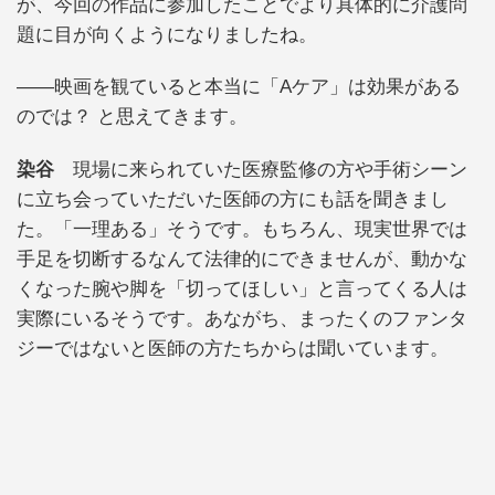
が、今回の作品に参加したことでより具体的に介護問
題に目が向くようになりましたね。
――映画を観ていると本当に「Aケア」は効果がある
のでは？ と思えてきます。
染谷
現場に来られていた医療監修の方や手術シーン
に立ち会っていただいた医師の方にも話を聞きまし
た。「一理ある」そうです。もちろん、現実世界では
手足を切断するなんて法律的にできませんが、動かな
くなった腕や脚を「切ってほしい」と言ってくる人は
実際にいるそうです。あながち、まったくのファンタ
ジーではないと医師の方たちからは聞いています。