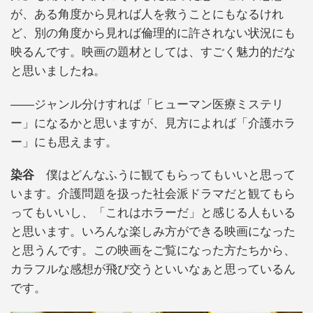
が、ある角度から見れば人を救うことにもなるけれ
ど、別の角度から見れば倫理的に許されない状況にも
映るんです。映画の題材としては、すごく魅力的だな
と思いましたね。
――ジャンル分けすれば「ヒューマン医療ミステリ
ー」になるかと思いますが、見方によれば「介護ホラ
ー」にも思えます。
染谷
僕はどんなふうに観てもらってもいいと思って
います。介護問題を扱った社会派ドラマだと観てもら
ってもいいし、「これはホラーだ」と感じる人もいる
と思います。いろんな楽しみ方ができる映画になった
と思うんです。この映画をご覧になった方たちから、
カラフルな感想が飛び交うといいなぁと思っているん
です。