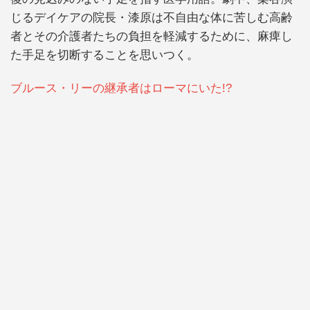
じるデイケアの院長・漆原は不自由な体に苦しむ高齢
者とその介護者たちの負担を軽減するために、麻痺し
た手足を切断することを思いつく。
ブルース・リーの継承者はローマにいた!?