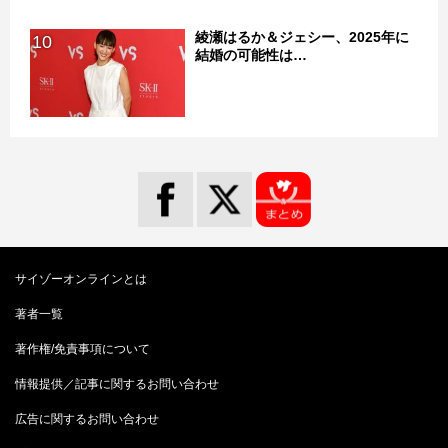
綾瀬はるか＆ジェシー、2025年に
10
結婚の可能性は…
サイゾーオンラインとは
著者一覧
著作権/免責事項について
情報提供／記事に関するお問い合わせ
広告に関するお問い合わせ