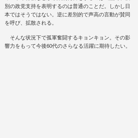
別の政党支持を表明するのは普通のことだ。しかし日
本ではそうではない。逆に差別的で声高の言動が賛同
を呼び、拡散される。
そんな状況下で孤軍奮闘するキョンキョン。その影
響力をもって今後60代のさらなる活躍に期待したい。