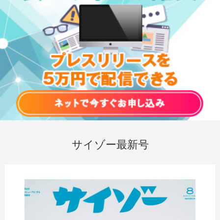
サイゾー最新号