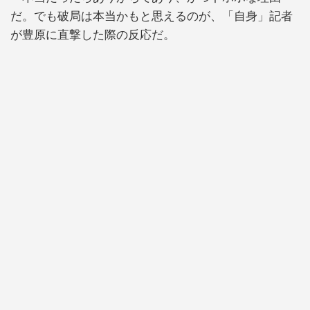
だ。でも破局は本当かもと思えるのが、「自身」記者
が豊原に直撃した際の反応だ。