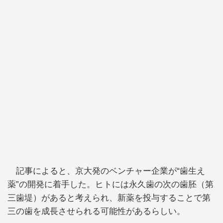
記事によると、京大発のベンチャー企業が“歯生え
薬”の開発に着手した。ヒトには永久歯の次の歯胚（第
三歯堤）があると考えられ、新薬を投与することで第
三の歯を成長させられる可能性があるらしい。