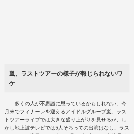
嵐、ラストツアーの様子が報じられないワ
ケ
多くの人が不思議に思っているかもしれない。今
月末でフィナーレを迎えるアイドルグループ嵐。ラス
トツアーライブでは大きな盛り上がりを見せるが、し
かし地上波テレビでは5人そろっての出演はなし、ラス