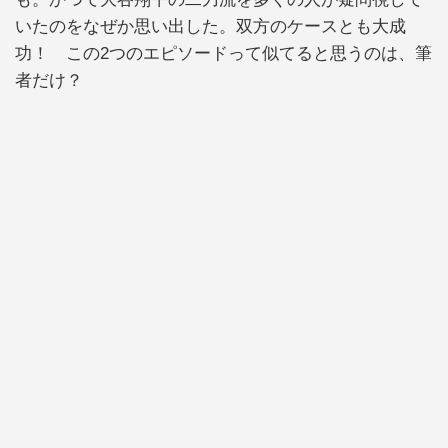
いたのをなぜか思い出した。双方のケースとも大成
功！ この2つのエピソードって似てると思うのは、筆
者だけ？