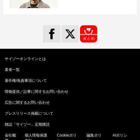
サイゾーオンラインとは
著者一覧
著作権/免責事項について
情報提供／記事に関するお問い合わせ
広告に関するお問い合わせ
プレスリリース掲載について
雑誌「サイゾー」定期購読
会社概
個人情報保護
Cookieポリ
編集ポリ
AIポリシ