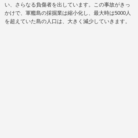
い、さらなる負傷者を出しています。この事故がきっ
かけで、軍艦島の採掘業は縮小化し、最大時は5000人
を超えていた島の人口は、大きく減少していきます。