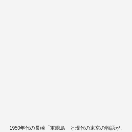
1950年代の長崎「軍艦島」と現代の東京の物語が、