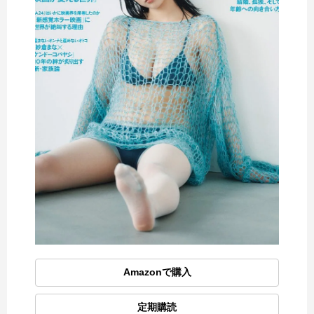
Amazonで購入
定期購読