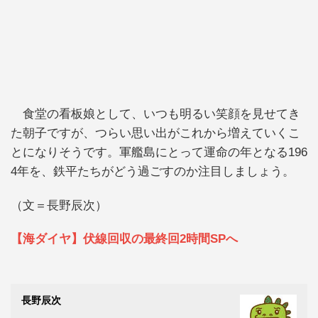
食堂の看板娘として、いつも明るい笑顔を見せてき
た朝子ですが、つらい思い出がこれから増えていくこ
とになりそうです。軍艦島にとって運命の年となる196
4年を、鉄平たちがどう過ごすのか注目しましょう。
（文＝長野辰次）
【海ダイヤ】伏線回収の最終回2時間SPへ
長野辰次