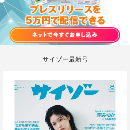
サイゾー最新号