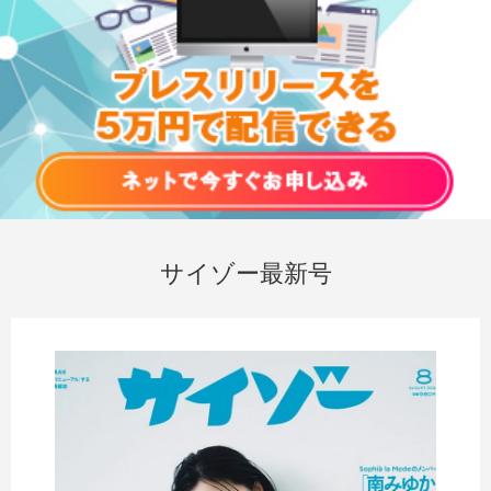
サイゾー最新号