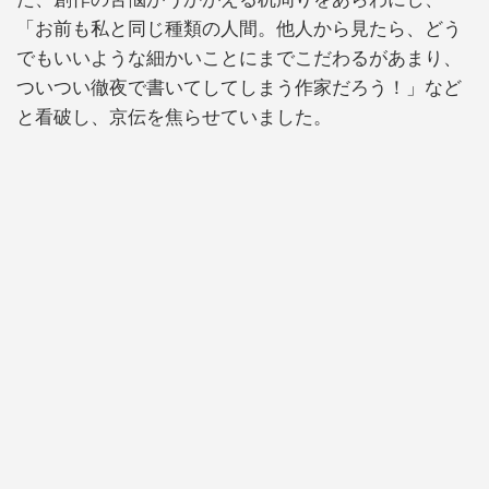
「お前も私と同じ種類の人間。他人から見たら、どう
でもいいような細かいことにまでこだわるがあまり、
ついつい徹夜で書いてしてしまう作家だろう！」など
と看破し、京伝を焦らせていました。