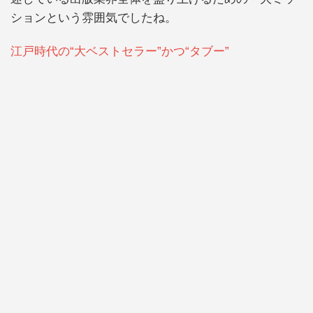
ションという雰囲気でしたね。
江戸時代の“大ベストセラー”かつ“タブー”