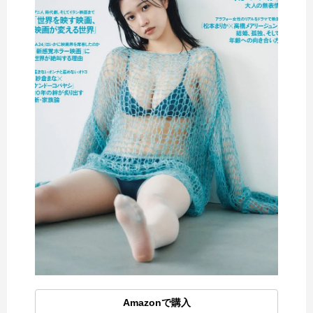
Amazonで購入