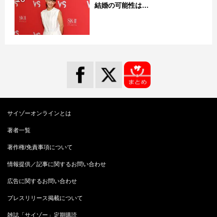
結婚の可能性は…
サイゾーオンラインとは
著者一覧
著作権/免責事項について
情報提供／記事に関するお問い合わせ
広告に関するお問い合わせ
プレスリリース掲載について
雑誌「サイゾー」定期購読