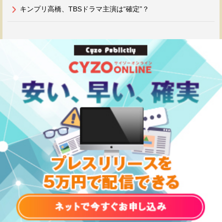
キンプリ高橋、TBSドラマ主演は“確定”？