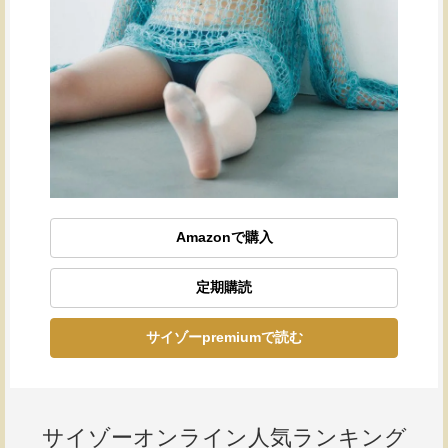
Amazonで購入
定期購読
サイゾーpremiumで読む
サイゾーオンライン人気ランキング