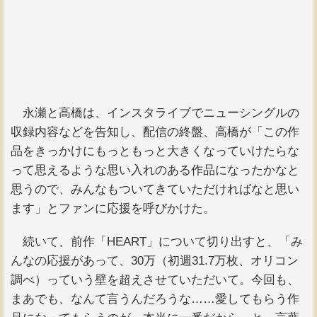
永瀬と高橋は、インスタライブでニューシングルの
収録内容などを告知し、配信の終盤、高橋が「この作
品をきっかけにもっともっと大きくなっていけたらな
って思えるような思い入れのある作品になったかなと
思うので、みんなもついてきていただければなと思い
ます」とファンに応援を呼びかけた。
続いて、前作「HEART」について切り出すと、「み
んなの応援があって、30万（初週31.7万枚、オリコン
調べ）っていう壁を超えさせていただいて。今回も、
まあでも、なんて言うんだろうな……愛してもらう作