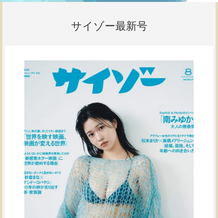
サイゾー最新号