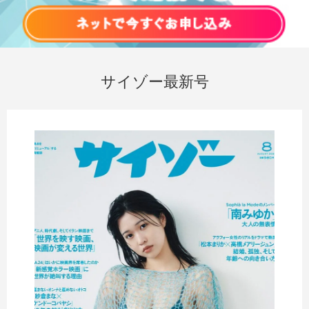
サイゾー最新号