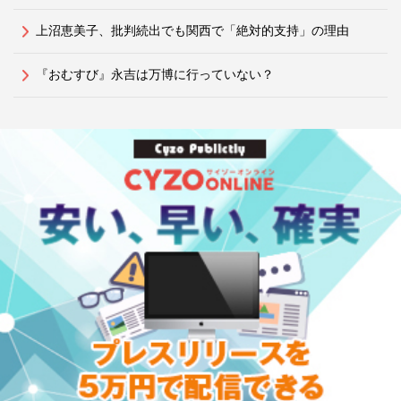
上沼恵美子、批判続出でも関西で「絶対的支持」の理由
『おむすび』永吉は万博に行っていない？