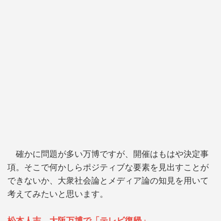
確かに問題が多い万博ですが、開催はもはや決定事
項。そこで何かしらポジティブな要素を見出すことが
できないか、大衆社会論とメディア論の知見を用いて
考えてみたいと思います。
松本人志、大阪万博で「テレビ復帰」