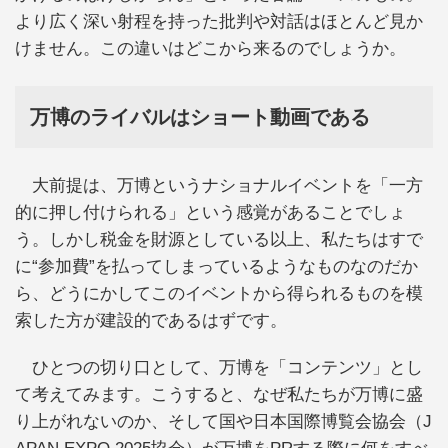
より広く深い射程を持った批判や対話はほとんど見か
けません。この違いはどこから来るのでしょうか。
万博のライバルはショート動画である
大前提は、万博というナショナルイベントを「一方
的に押し付けられる」という感覚があることでしょ
う。しかし税金を財源としている以上、私たちはすで
に“参加費”を払ってしまっているようなものなのだか
ら、どうにかしてこのイベントから得られるものを模
索した方が建設的であるはずです。
ひとつの切り口として、万博を「コンテンツ」とし
て考えてみます。こうすると、なぜ私たちが万博に盛
り上がれないのか、そして国や日本国際博覧会協会（J