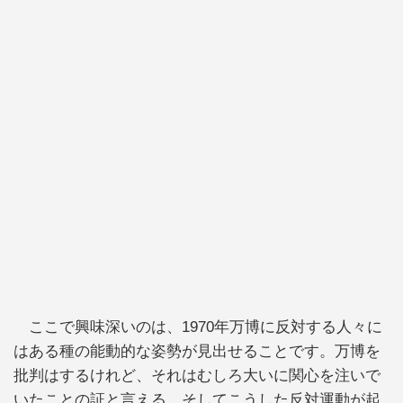
ここで興味深いのは、1970年万博に反対する人々に
はある種の能動的な姿勢が見出せることです。万博を
批判はするけれど、それはむしろ大いに関心を注いで
いたことの証と言える。そしてこうした反対運動が起