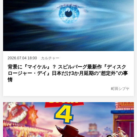
2026.07.04 18:00
カルチャー
背景に『マイケル』？ スピルバーグ最新作『ディスク
ロージャー・デイ』日本だけ3か月延期の“想定外”の事
情
町田シブヤ