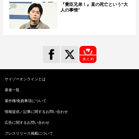
『豊臣兄弟！』直の死亡という“大
10
人の事情”
サイゾーオンラインとは
著者一覧
著作権/免責事項について
情報提供／記事に関するお問い合わせ
広告に関するお問い合わせ
プレスリリース掲載について