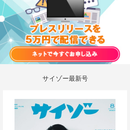
サイゾー最新号