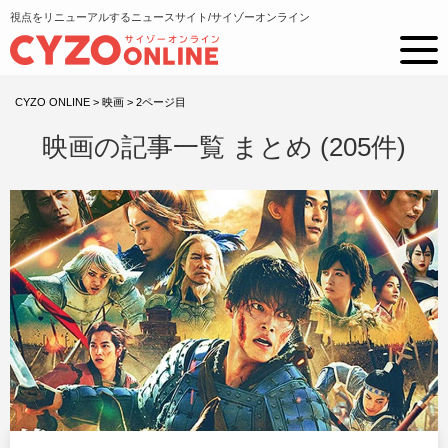
視点をリニューアルするニュースサイト/サイゾーオンライン
CYZO ONLINE
>
映画
>
2ページ目
映画の記事一覧 まとめ (205件)