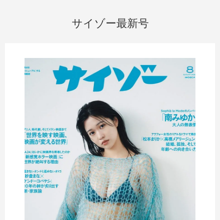
サイゾー最新号