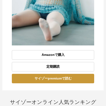
Amazonで購入
定期購読
サイゾーpremiumで読む
サイゾーオンライン人気ランキング