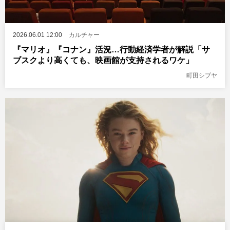
2026.06.01 12:00
カルチャー
『マリオ』『コナン』活況…行動経済学者が解説「サ
ブスクより高くても、映画館が支持されるワケ」
町田シブヤ