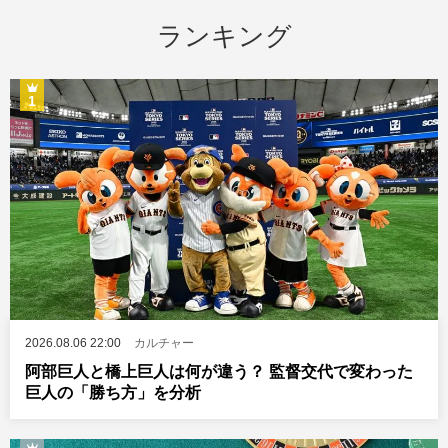
ランキング
1
2026.08.06 22:00
カルチャー
阿部巨人と橋上巨人は何が違う？ 監督交代で変わった
巨人の「勝ち方」を分析