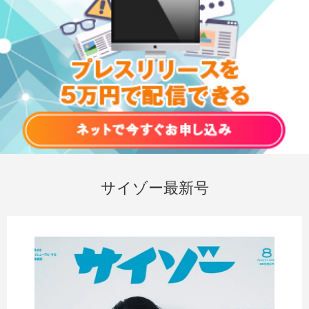
サイゾー最新号