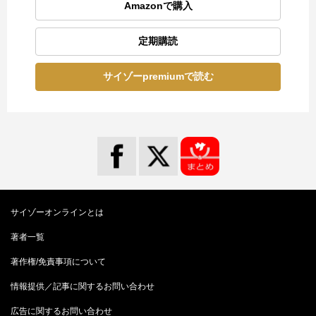
Amazonで購入
定期購読
サイゾーpremiumで読む
サイゾーオンラインとは
著者一覧
著作権/免責事項について
情報提供／記事に関するお問い合わせ
広告に関するお問い合わせ